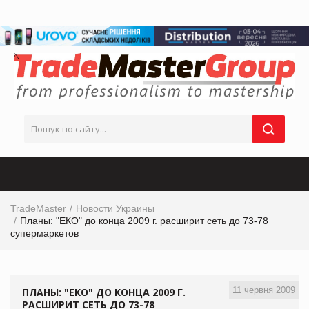
TradeMaster
Новости Украины
Планы: "ЕКО" до конца 2009 г. расширит сеть до 73-78
супермаркетов
11 червня 2009
ПЛАНЫ: "ЕКО" ДО КОНЦА 2009 Г.
РАСШИРИТ СЕТЬ ДО 73-78