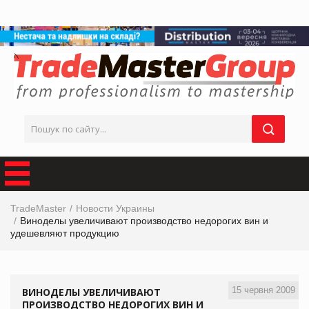
TradeMaster
Новости Украины
Виноделы увеличивают производство недорогих вин и
удешевляют продукцию
15 червня 2009
ВИНОДЕЛЫ УВЕЛИЧИВАЮТ
ПРОИЗВОДСТВО НЕДОРОГИХ ВИН И