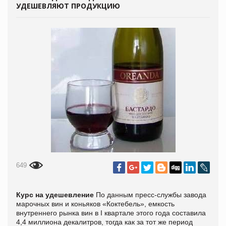
УДЕШЕВЛЯЮТ ПРОДУКЦИЮ
649
Курс на удешевление
По данным пресс-службы завода
марочных вин и коньяков «Коктебель», емкость
внутреннего рынка вин в I квартале этого года составила
4,4 миллиона декалитров, тогда как за тот же период