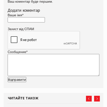
Ваш коментар буде першим.
Додати коментар
Ваше імя
*
Захист від СПАМ
Сообщение
*
ЧИТАЙТЕ ТАКОЖ