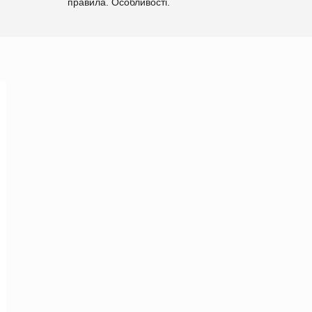
правила. Особливості.
Рекомендації