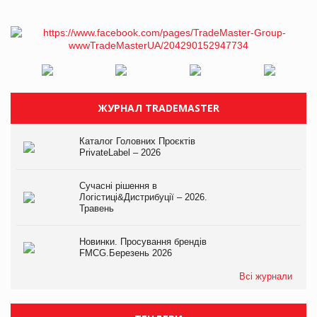
ЖУРНАЛ TRADEMASTER
Каталог Головних Проєктів
PrivateLabel – 2026
Сучасні рішення в
Логістиці&Дистрибуції – 2026.
Травень
Новинки. Просування брендів
FMCG.Березень 2026
Всі журнали