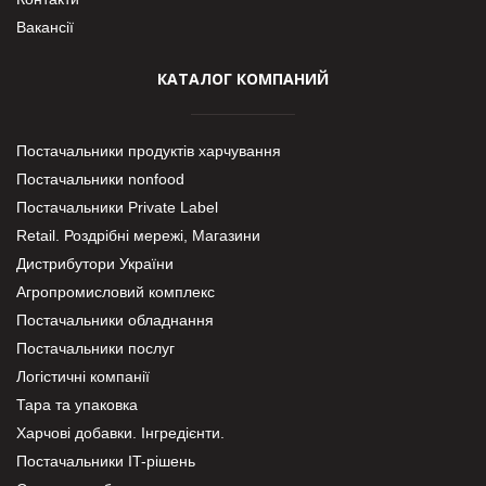
Вакансії
КАТАЛОГ КОМПАНИЙ
Постачальники продуктів харчування
Постачальники nonfood
Постачальники Private Label
Retail. Роздрібні мережі, Магазини
Дистрибутори України
Агропромисловий комплекс
Постачальники обладнання
Постачальники послуг
Логістичні компанії
Тара та упаковка
Харчові добавки. Інгредієнти.
Постачальники IT-рішень