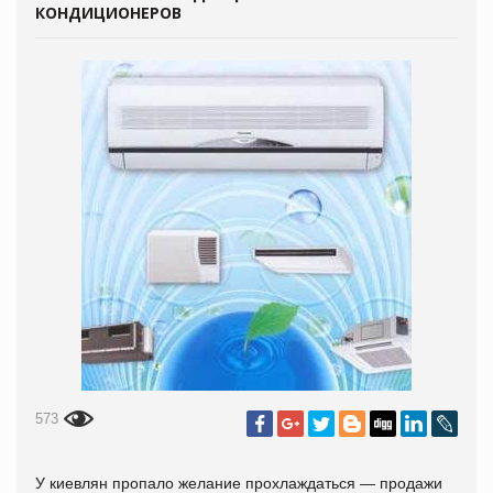
КОНДИЦИОНЕРОВ
573
У киевлян пропало желание прохлаждаться — продажи