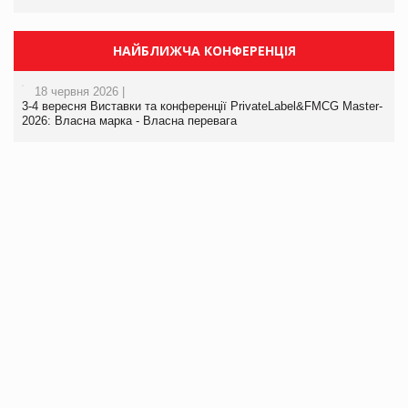
НАЙБЛИЖЧА КОНФЕРЕНЦІЯ
18 червня 2026 |
3-4 вересня Виставки та конференції PrivateLabel&FMCG Master-
2026: Власна марка - Власна перевага