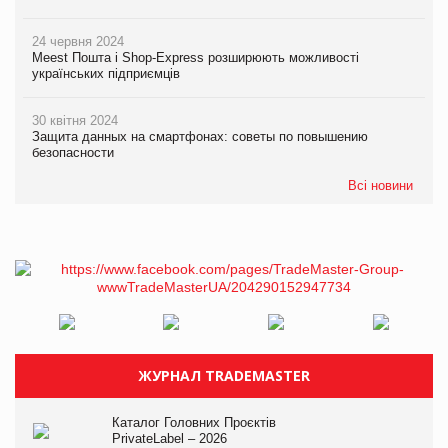
24 червня 2024
Meest Пошта і Shop-Express розширюють можливості
українських підприємців
30 квітня 2024
Защита данных на смартфонах: советы по повышению
безопасности
Всі новини
ЖУРНАЛ TRADEMASTER
Каталог Головних Проєктів
PrivateLabel – 2026