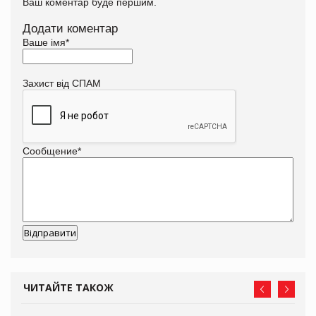
Ваш коментар буде першим.
Додати коментар
Ваше імя
*
Захист від СПАМ
Сообщение
*
ЧИТАЙТЕ ТАКОЖ