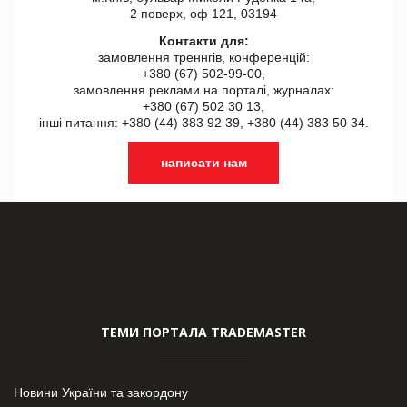
2 поверх, оф 121, 03194
Контакти для:
замовлення треннгів, конференцій:
+380 (67) 502-99-00,
замовлення реклами на порталі, журналах:
+380 (67) 502 30 13,
інші питання: +380 (44) 383 92 39, +380 (44) 383 50 34.
написати нам
ТЕМИ ПОРТАЛА TRADEMASTER
Новини України та закордону