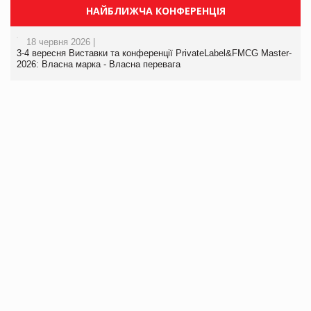
НАЙБЛИЖЧА КОНФЕРЕНЦІЯ
18 червня 2026 |
3-4 вересня Виставки та конференції PrivateLabel&FMCG Master-
2026: Власна марка - Власна перевага