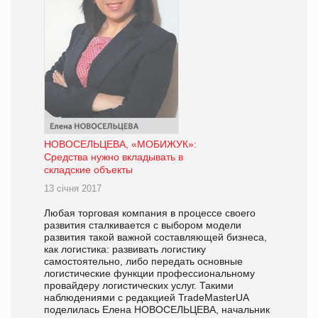
НОВОСЕЛЬЦЕВА, «МОБИЖУК»:
Средства нужно вкладывать в
складские объекты
13 січня 2017
Любая торговая компания в процессе своего
развития сталкивается с выбором модели
развития такой важной составляющей бизнеса,
как логистика: развивать логистику
самостоятельно, либо передать основные
логистические функции профессиональному
провайдеру логистических услуг. Такими
наблюдениями с редакцией TradeMasterUA
поделилась Елена НОВОСЕЛЬЦЕВА, начальник