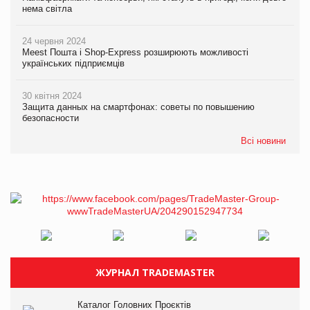
нема світла
24 червня 2024
Meest Пошта і Shop-Express розширюють можливості
українських підприємців
30 квітня 2024
Защита данных на смартфонах: советы по повышению
безопасности
Всі новини
ЖУРНАЛ TRADEMASTER
Каталог Головних Проєктів