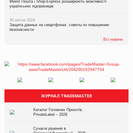
Meest Пошта і Shop-Express розширюють можливості
українських підприємців
30 квітня 2024
Защита данных на смартфонах: советы по повышению
безопасности
Всі новини
ЖУРНАЛ TRADEMASTER
Каталог Головних Проєктів
PrivateLabel – 2026
Сучасні рішення в