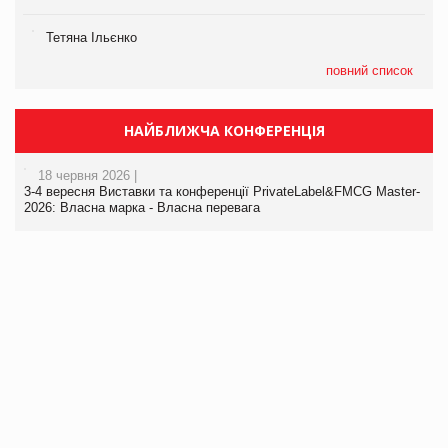
Тетяна Ільєнко
повний список
НАЙБЛИЖЧА КОНФЕРЕНЦІЯ
18 червня 2026 |
3-4 вересня Виставки та конференції PrivateLabel&FMCG Master-
2026: Власна марка - Власна перевага