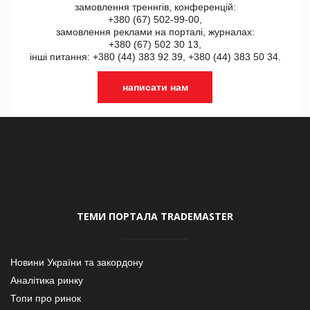
замовлення треннгів, конференцій:
+380 (67) 502-99-00,
замовлення реклами на порталі, журналах:
+380 (67) 502 30 13,
інші питання: +380 (44) 383 92 39, +380 (44) 383 50 34.
написати нам
ТЕМИ ПОРТАЛА TRADEMASTER
Новини України та закордону
Аналітика ринку
Топи про ринок