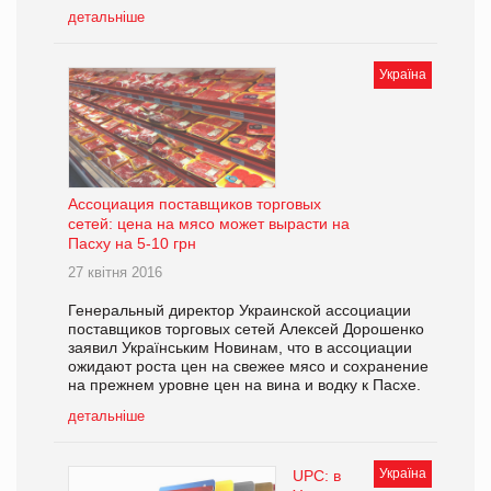
детальніше
Україна
Ассоциация поставщиков торговых
сетей: цена на мясо может вырасти на
Пасху на 5-10 грн
27 квітня 2016
Генеральный директор Украинской ассоциации
поставщиков торговых сетей Алексей Дорошенко
заявил Українським Новинам, что в ассоциации
ожидают роста цен на свежее мясо и сохранение
на прежнем уровне цен на вина и водку к Пасхе.
детальніше
Україна
UPC: в