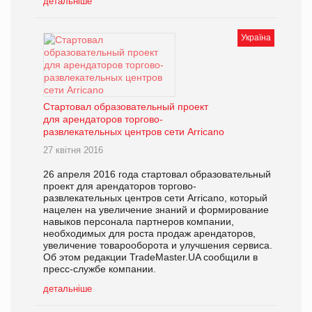
детальніше
Україна
Cтартовал образовательный проект
для арендаторов торгово-
развлекательных центров сети Arricano
27 квітня 2016
26 апреля 2016 года стартовал образовательный
проект для арендаторов торгово-
развлекательных центров сети Arricano, который
нацелен на увеличение знаний и формирование
навыков персонала партнеров компании,
необходимых для роста продаж арендаторов,
увеличение товарооборота и улучшения сервиса.
Об этом редакции TradeMaster.UA сообщили в
пресс-службе компании.
детальніше