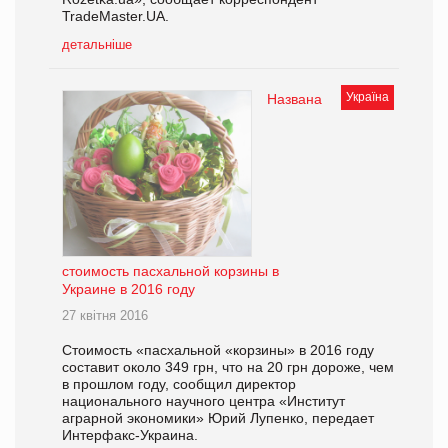
TradeMaster.UA.
детальніше
Україна
Названа
стоимость пасхальной корзины в
Украине в 2016 году
27 квітня 2016
Стоимость «пасхальной «корзины» в 2016 году
составит около 349 грн, что на 20 грн дороже, чем
в прошлом году, сообщил директор
национального научного центра «Институт
аграрной экономики» Юрий Лупенко, передает
Интерфакс-Украина.