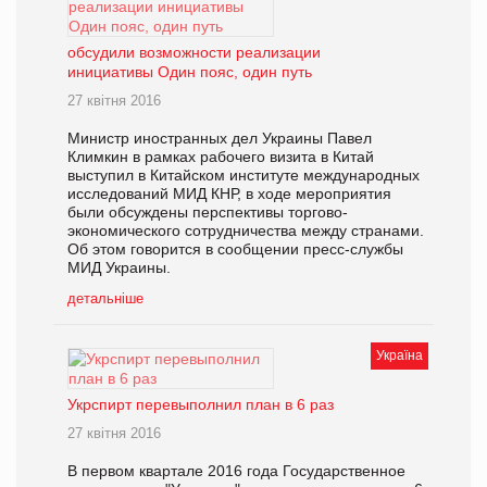
обсудили возможности реализации
инициативы Один пояс, один путь
27 квітня 2016
Министр иностранных дел Украины Павел
Климкин в рамках рабочего визита в Китай
выступил в Китайском институте международных
исследований МИД КНР, в ходе мероприятия
были обсуждены перспективы торгово-
экономического сотрудничества между странами.
Об этом говорится в сообщении пресс-службы
МИД Украины.
детальніше
Україна
Укрспирт перевыполнил план в 6 раз
27 квітня 2016
В первом квартале 2016 года Государственное