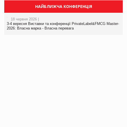
НАЙБЛИЖЧА КОНФЕРЕНЦІЯ
18 червня 2026 |
3-4 вересня Виставки та конференції PrivateLabel&FMCG Master-
2026: Власна марка - Власна перевага