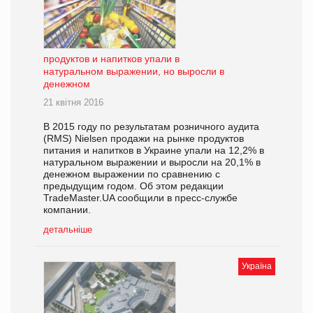
продуктов и напитков упали в
натуральном выражении, но выросли в
денежном
21 квітня 2016
В 2015 году по результатам розничного аудита
(RMS) Nielsen продажи на рынке продуктов
питания и напитков в Украине упали на 12,2% в
натуральном выражении и выросли на 20,1% в
денежном выражении по сравнению с
предыдущим годом. Об этом редакции
TradeMaster.UA сообщили в пресс-службе
компании.
детальніше
Україна