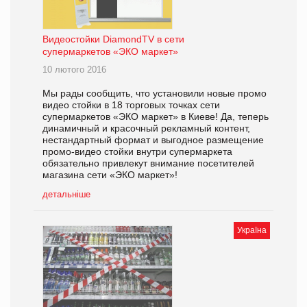
Видеостойки DiamondTV в сети
супермаркетов «ЭКО маркет»
10 лютого 2016
Мы рады сообщить, что установили новые промо
видео стойки в 18 торговых точках сети
супермаркетов «ЭКО маркет» в Киеве! Да, теперь
динамичный и красочный рекламный контент,
нестандартный формат и выгодное размещение
промо-видео стойки внутри супермаркета
обязательно привлекут внимание посетителей
магазина сети «ЭКО маркет»!
детальніше
Україна