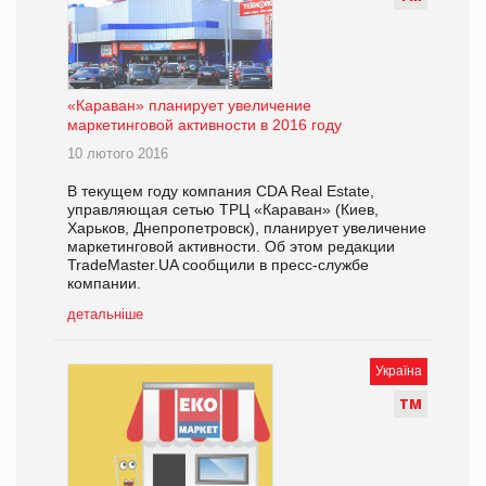
«Караван» планирует увеличение
маркетинговой активности в 2016 году
10 лютого 2016
В текущем году компания CDA Real Estate,
управляющая сетью ТРЦ «Караван» (Киев,
Харьков, Днепропетровск), планирует увеличение
маркетинговой активности. Об этом редакции
TradeMaster.UA сообщили в пресс-службе
компании.
детальніше
Україна
Т
М