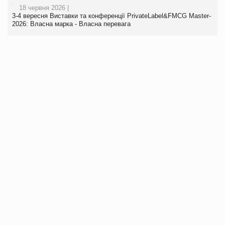
18 червня 2026 |
3-4 вересня Виставки та конференції PrivateLabel&FMCG Master-
2026: Власна марка - Власна перевага