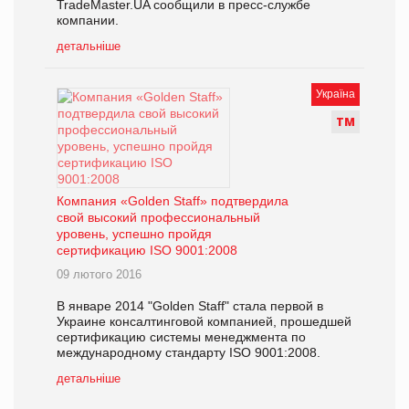
TradeMaster.UA сообщили в пресс-службе
компании.
детальніше
Україна
Т
М
Компания «Golden Staff» подтвердила
свой высокий профессиональный
уровень, успешно пройдя
сертификацию ISO 9001:2008
09 лютого 2016
В январе 2014 "Golden Staff" стала первой в
Украине консалтинговой компанией, прошедшей
сертификацию системы менеджмента по
международному стандарту ISO 9001:2008.
детальніше