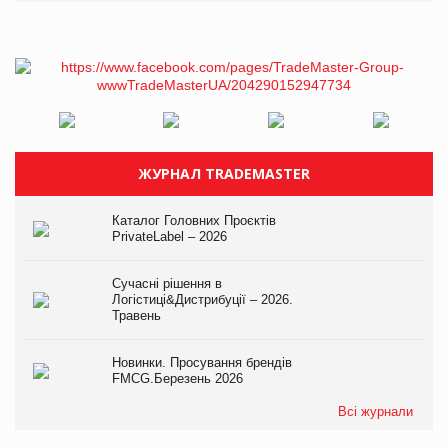
ЖУРНАЛ TRADEMASTER
Каталог Головних Проєктів
PrivateLabel – 2026
Сучасні рішення в
Логістиці&Дистрибуції – 2026.
Травень
Новинки. Просування брендів
FMCG.Березень 2026
Всі журнали