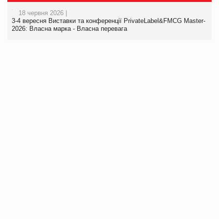
18 червня 2026 |
3-4 вересня Виставки та конференції PrivateLabel&FMCG Master-
2026: Власна марка - Власна перевага