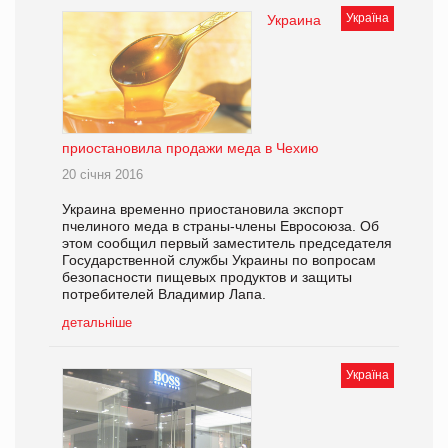
Україна
Украина
приостановила продажи меда в Чехию
20 січня 2016
Украина временно приостановила экспорт
пчелиного меда в страны-члены Евросоюза. Об
этом сообщил первый заместитель председателя
Государственной службы Украины по вопросам
безопасности пищевых продуктов и защиты
потребителей Владимир Лапа.
детальніше
Україна