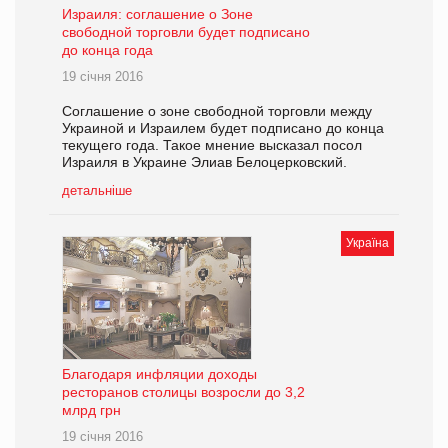
Израиля: соглашение о Зоне
свободной торговли будет подписано
до конца года
19 січня 2016
Соглашение о зоне свободной торговли между
Украиной и Израилем будет подписано до конца
текущего года. Такое мнение высказал посол
Израиля в Украине Элиав Белоцерковский.
детальніше
Україна
Благодаря инфляции доходы
ресторанов столицы возросли до 3,2
млрд грн
19 січня 2016