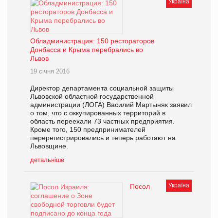
Україна
Обладминистрация: 150 рестораторов
Донбасса и Крыма перебрались во
Львов
19 січня 2016
Директор департамента социальной защиты
Львовской областной государственной
администрации (ЛОГА) Василий Мартыняк заявил
о том, что с оккупированных территорий в
область переехали 73 частных предприятия.
Кроме того, 150 предпринимателей
перерегистрировались и теперь работают на
Львовщине.
детальніше
Україна
Посол