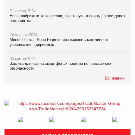
31 липня 2024
Напівфабрикати та консерви, які стануть в пригоді, коли довго
нема світла
24 червня 2024
Meest Пошта і Shop-Express розширюють можливості
українських підприємців
30 квітня 2024
Защита данных на смартфонах: советы по повышению
безопасности
Всі новини