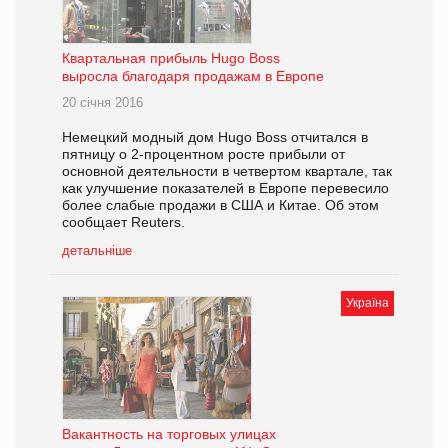
Квартальная прибыль Hugo Boss
выросла благодаря продажам в Европе
20 січня 2016
Немецкий модный дом Hugo Boss отчитался в
пятницу о 2-процентном росте прибыли от
основной деятельности в четвертом квартале, так
как улучшение показателей в Европе перевесило
более слабые продажи в США и Китае. Об этом
сообщает Reuters.
детальніше
Україна
Вакантность на торговых улицах