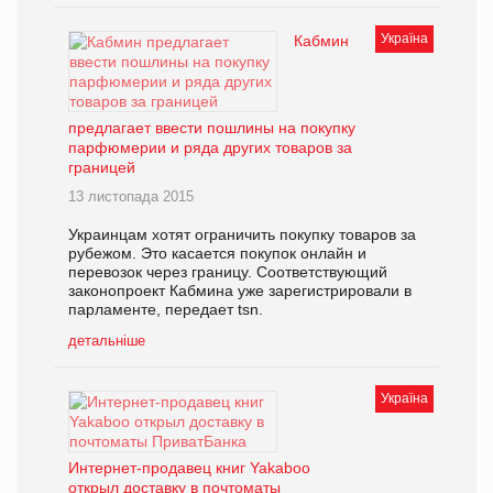
Україна
Кабмин
предлагает ввести пошлины на покупку
парфюмерии и ряда других товаров за
границей
13 листопада 2015
Украинцам хотят ограничить покупку товаров за
рубежом. Это касается покупок онлайн и
перевозок через границу. Соответствующий
законопроект Кабмина уже зарегистрировали в
парламенте, передает tsn.
детальніше
Україна
Интернет-продавец книг Yakaboo
открыл доставку в почтоматы