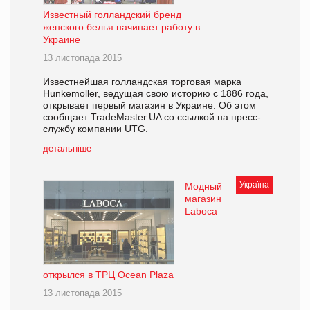
Известный голландский бренд
женского белья начинает работу в
Украине
13 листопада 2015
Известнейшая голландская торговая марка
Hunkemoller, ведущая свою историю с 1886 года,
открывает первый магазин в Украине. Об этом
сообщает TradeMaster.UA со ссылкой на пресс-
службу компании UTG.
детальніше
Україна
Модный
магазин
Laboca
открылся в ТРЦ Ocean Plaza
13 листопада 2015