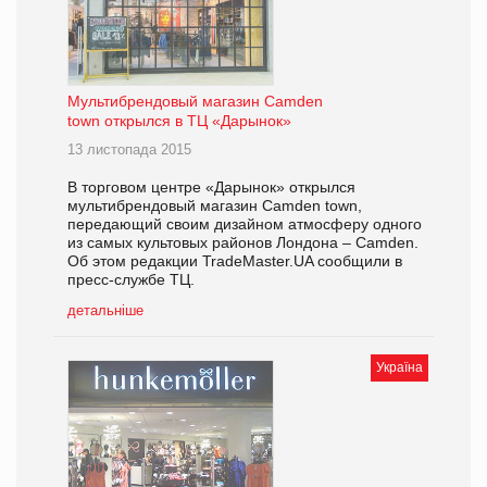
Мультибрендовый магазин Camden
town открылся в ТЦ «Дарынок»
13 листопада 2015
В торговом центре «Дарынок» открылся
мультибрендовый магазин Camden town,
передающий своим дизайном атмосферу одного
из самых культовых районов Лондона – Camden.
Об этом редакции TradeMaster.UA сообщили в
пресс-службе ТЦ.
детальніше
Україна