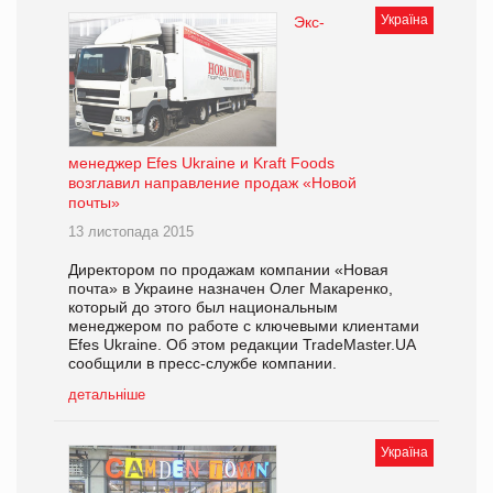
Україна
Экс-
менеджер Efes Ukraine и Kraft Foods
возглавил направление продаж «Новой
почты»
13 листопада 2015
Директором по продажам компании «Новая
почта» в Украине назначен Олег Макаренко,
который до этого был национальным
менеджером по работе с ключевыми клиентами
Efes Ukraine. Об этом редакции TradeMaster.UA
сообщили в пресс-службе компании.
детальніше
Україна