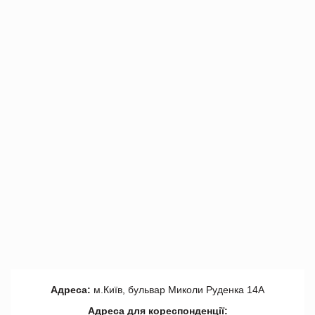
Адреса:
м.Київ, бульвар Миколи Руденка 14А
Адреса для кореспонденції: