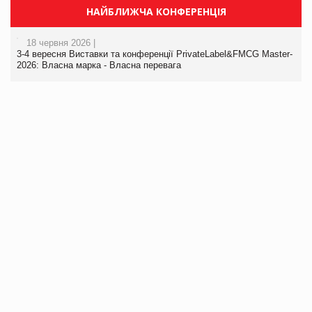
НАЙБЛИЖЧА КОНФЕРЕНЦІЯ
18 червня 2026 |
3-4 вересня Виставки та конференції PrivateLabel&FMCG Master-
2026: Власна марка - Власна перевага