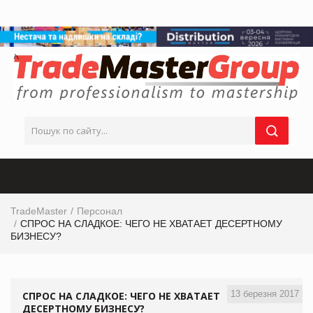
TradeMaster
Персонал
СПРОС НА СЛАДКОЕ: ЧЕГО НЕ ХВАТАЕТ ДЕСЕРТНОМУ
БИЗНЕСУ?
13 березня 2017
СПРОС НА СЛАДКОЕ: ЧЕГО НЕ ХВАТАЕТ
ДЕСЕРТНОМУ БИЗНЕСУ?