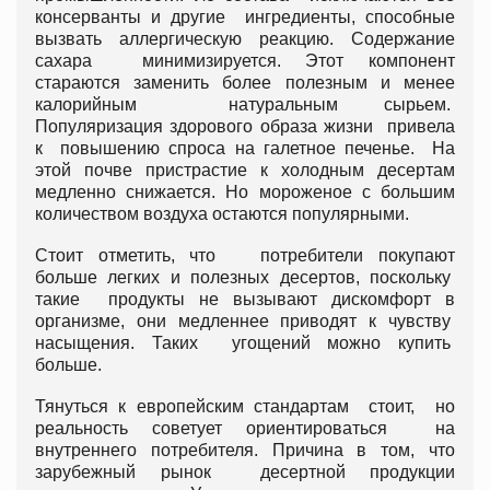
консерванты и другие ингредиенты, способные
вызвать аллергическую реакцию. Содержание
сахара минимизируется. Этот компонент
стараются заменить более полезным и менее
калорийным натуральным сырьем.
Популяризация здорового образа жизни привела
к повышению спроса на галетное печенье. На
этой почве пристрастие к холодным десертам
медленно снижается. Но мороженое с большим
количеством воздуха остаются популярными.
Стоит отметить, что потребители покупают
больше легких и полезных десертов, поскольку
такие продукты не вызывают дискомфорт в
организме, они медленнее приводят к чувству
насыщения. Таких угощений можно купить
больше.
Тянуться к европейским стандартам стоит, но
реальность советует ориентироваться на
внутреннего потребителя. Причина в том, что
зарубежный рынок десертной продукции