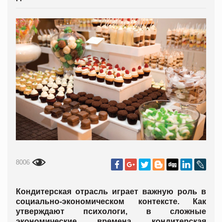
8006
Кондитерская отрасль играет важную роль в
социально-экономическом контексте. Как
утверждают психологи, в сложные
экономические времена кондитерская