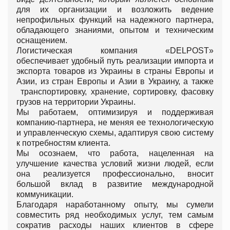
для их организации и возложить ведение
непрофильных функций на надежного партнера,
обладающего знаниями, опытом и техническим
оснащением.
Логистическая компания «DELPOST»
обеспечивает удобный путь реализации импорта и
экспорта товаров из Украины в страны Европы и
Азии, из стран Европы и Азии в Украину, а также
транспортировку, хранение, сортировку, фасовку
грузов на территории Украины.
Мы работаем, оптимизируя и поддерживая
компанию-партнера, не меняя ее технологическую
и управленческую схемы, адаптируя свою систему
к потребностям клиента.
Мы осознаем, что работа, нацеленная на
улучшение качества условий жизни людей, если
она реализуется профессионально, вносит
большой вклад в развитие международной
коммуникации.
Благодаря наработанному опыту, мы сумели
совместить ряд необходимых услуг, тем самым
сократив расходы наших клиентов в сфере