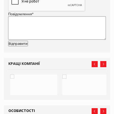
Повідомлення
*
КРАЩІ КОМПАНІЇ
ОСОБИСТОСТІ