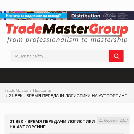
TradeMaster
Персонал
21 ВЕК - ВРЕМЯ ПЕРЕДАЧИ ЛОГИСТИКИ НА АУТСОРСИНГ
21 березня 2017
21 ВЕК - ВРЕМЯ ПЕРЕДАЧИ ЛОГИСТИКИ
НА АУТСОРСИНГ