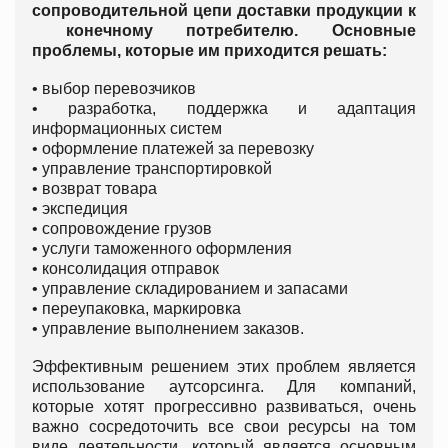
сопроводительной цепи доставки продукции к
конечному потребителю. Основные
проблемы, которые им приходится решать:
• выбор перевозчиков
• разработка, поддержка и адаптация
информационных систем
• оформление платежей за перевозку
• управление транспортировкой
• возврат товара
• экспедиция
• сопровождение грузов
• услуги таможенного оформления
• консолидация отправок
• управление складированием и запасами
• переупаковка, маркировка
• управление выполнением заказов.
Эффективным решением этих проблем является
использование аутсорсинга. Для компаний,
которые хотят прогрессивно развиваться, очень
важно сосредоточить все свои ресурсы на том
виде деятельности, который является основным