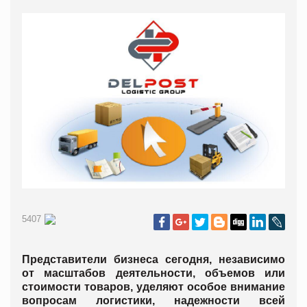
5407
Представители бизнеса сегодня, независимо
от масштабов деятельности, объемов или
стоимости товаров, уделяют особое внимание
вопросам логистики, надежности всей