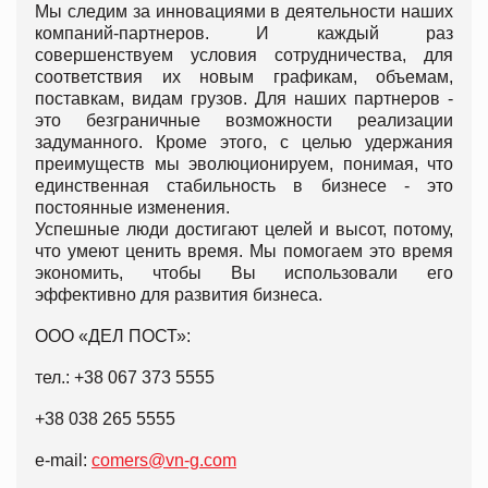
Мы следим за инновациями в деятельности наших
компаний-партнеров. И каждый раз
совершенствуем условия сотрудничества, для
соответствия их новым графикам, объемам,
поставкам, видам грузов. Для наших партнеров -
это безграничные возможности реализации
задуманного. Кроме этого, с целью удержания
преимуществ мы эволюционируем, понимая, что
единственная стабильность в бизнесе - это
постоянные изменения.
Успешные люди достигают целей и высот, потому,
что умеют ценить время. Мы помогаем это время
экономить, чтобы Вы использовали его
эффективно для развития бизнеса.
ООО «ДЕЛ ПОСТ»:
тел.: +38 067 373 5555
+38 038 265 5555
e-mail:
comers@vn-g.com