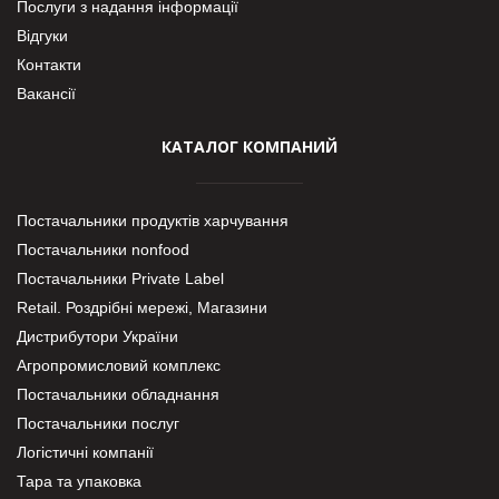
Послуги з надання інформації
Відгуки
Контакти
Вакансії
КАТАЛОГ КОМПАНИЙ
Постачальники продуктів харчування
Постачальники nonfood
Постачальники Private Label
Retail. Роздрібні мережі, Магазини
Дистрибутори України
Агропромисловий комплекс
Постачальники обладнання
Постачальники послуг
Логістичні компанії
Тара та упаковка