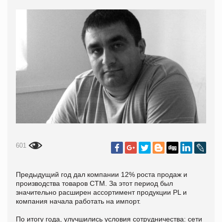
601
Предыдущий год дал компании 12% роста продаж и
производства товаров СТМ. За этот период был
значительно расширен ассортимент продукции PL и
компания начала работать на импорт.
По итогу года, улучшились условия сотрудничества: сети