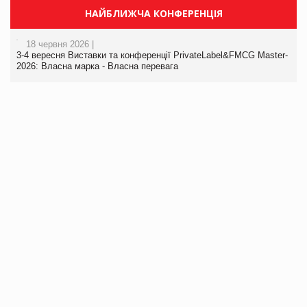
НАЙБЛИЖЧА КОНФЕРЕНЦІЯ
18 червня 2026 |
3-4 вересня Виставки та конференції PrivateLabel&FMCG Master-
2026: Власна марка - Власна перевага