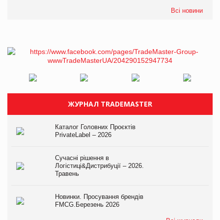
Всі новини
ЖУРНАЛ TRADEMASTER
Каталог Головних Проєктів
PrivateLabel – 2026
Сучасні рішення в
Логістиці&Дистрибуції – 2026.
Травень
Новинки. Просування брендів
FMCG.Березень 2026