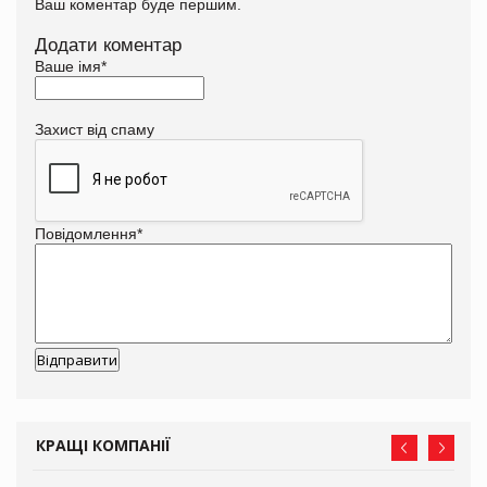
Ваш коментар буде першим.
Додати коментар
Ваше імя
*
Захист від спаму
Повідомлення
*
КРАЩІ КОМПАНІЇ