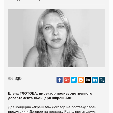
693
Елена ГЛОТОВА, директор производственного
департамента «Концерн «Фреш Ап»
Для концерна «Фреш Ап» Договор на поставку своей
продукции и Договор на поставку PL являются двумя