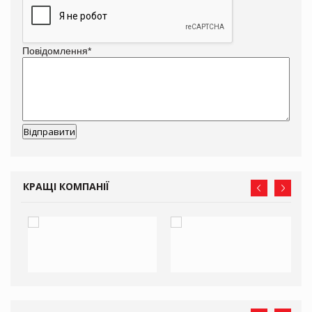
Повідомлення
*
КРАЩІ КОМПАНІЇ