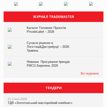
ЖУРНАЛ TRADEMASTER
Каталог Головних Проєктів
PrivateLabel – 2026
Сучасні рішення в
Логістиці&Дистрибуції – 2026.
Травень
Новинки. Просування брендів
FMCG.Березень 2026
Всі журнали
ТЕНДЕРИ
21 січня 2026
ТДВ «Золотоніський маслоробний комбінат»