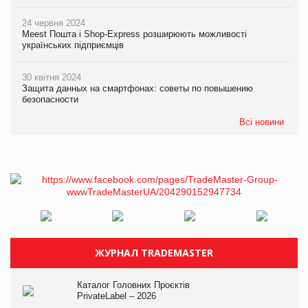
24 червня 2024
Meest Пошта і Shop-Express розширюють можливості
українських підприємців
30 квітня 2024
Защита данных на смартфонах: советы по повышению
безопасности
Всі новини
ЖУРНАЛ TRADEMASTER
Каталог Головних Проєктів
PrivateLabel – 2026