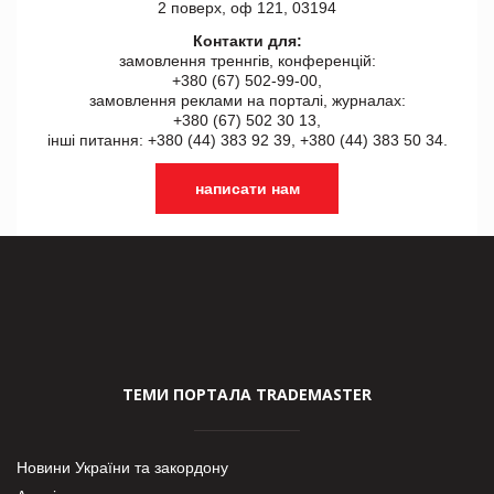
2 поверх, оф 121, 03194
Контакти для:
замовлення треннгів, конференцій:
+380 (67) 502-99-00,
замовлення реклами на порталі, журналах:
+380 (67) 502 30 13,
інші питання: +380 (44) 383 92 39, +380 (44) 383 50 34.
написати нам
ТЕМИ ПОРТАЛА TRADEMASTER
Новини України та закордону