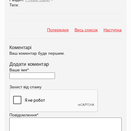
Теги:
Попередня
Весь список
Наступна
Коментарі
Ваш коментар буде першим.
Додати коментар
Ваше імя
*
Захист від спаму
Повідомлення
*