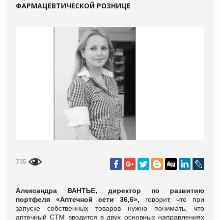
ФАРМАЦЕВТИЧЕСКОЙ РОЗНИЦЕ
735
Александра ВАНТЬЕ, директор по развитию
портфеля «Аптечной сети 36,6»,
говорит, что при
запуске собственных товаров нужно понимать, что
аптечный СТМ вводится в двух основных направлениях