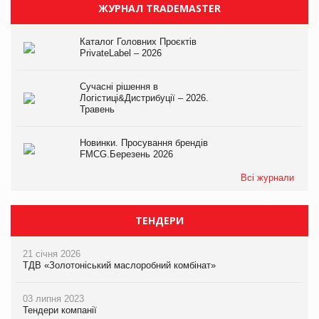
ЖУРНАЛ TRADEMASTER
Каталог Головних Проєктів
PrivateLabel – 2026
Сучасні рішення в
Логістиці&Дистрибуції – 2026.
Травень
Новинки. Просування брендів
FMCG.Березень 2026
Всі журнали
ТЕНДЕРИ
21 січня 2026
ТДВ «Золотоніський маслоробний комбінат»
03 липня 2023
Тендери компанії