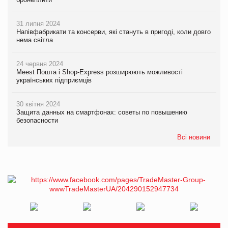
31 липня 2024
Напівфабрикати та консерви, які стануть в пригоді, коли довго
нема світла
24 червня 2024
Meest Пошта і Shop-Express розширюють можливості
українських підприємців
30 квітня 2024
Защита данных на смартфонах: советы по повышению
безопасности
Всі новини