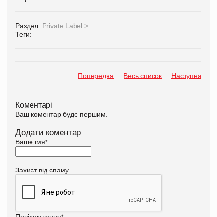
Раздел:
Private Label
>
Теги:
Попередня
Весь список
Наступна
Коментарі
Ваш коментар буде першим.
Додати коментар
Ваше імя
*
Захист від спаму
Повідомлення
*