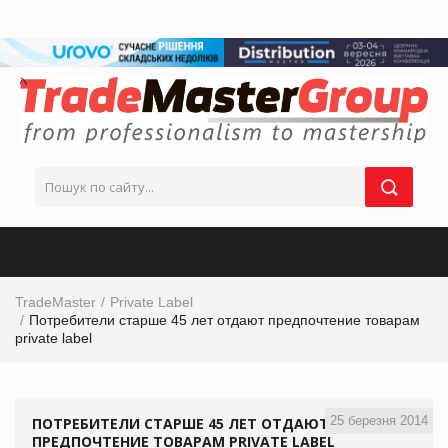
TradeMaster
Private Label
Потребители старше 45 лет отдают предпочтение товарам
private label
25 березня 2014
ПОТРЕБИТЕЛИ СТАРШЕ 45 ЛЕТ ОТДАЮТ
ПРЕДПОЧТЕНИЕ ТОВАРАМ PRIVATE LABEL