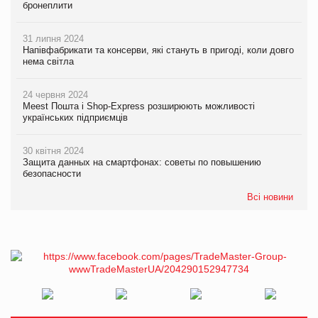
бронеплити
31 липня 2024
Напівфабрикати та консерви, які стануть в пригоді, коли довго
нема світла
24 червня 2024
Meest Пошта і Shop-Express розширюють можливості
українських підприємців
30 квітня 2024
Защита данных на смартфонах: советы по повышению
безопасности
Всі новини