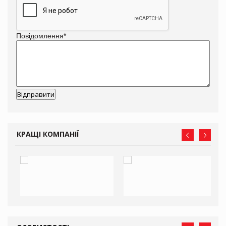
Повідомлення
*
КРАЩІ КОМПАНІЇ