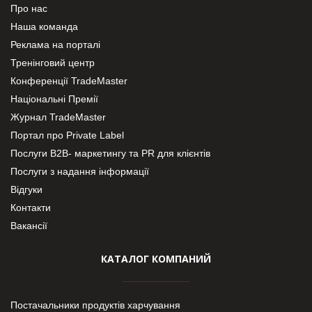
Про нас
Наша команда
Реклама на порталі
Тренінговий центр
Конференції TradeMaster
Національні Премії
Журнал TradeMaster
Портал про Private Label
Послуги В2В- маркетингу та PR для клієнтів
Послуги з надання інформації
Відгуки
Контакти
Вакансії
КАТАЛОГ КОМПАНИЙ
Постачальники продуктів харчування