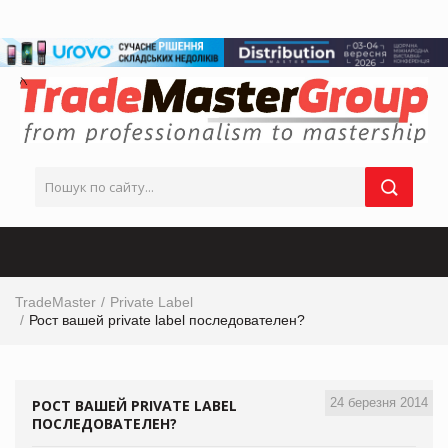
TradeMaster
Private Label
Рост вашей private label последователен?
24 березня 2014
РОСТ ВАШЕЙ PRIVATE LABEL
ПОСЛЕДОВАТЕЛЕН?