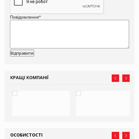
Повідомлення
*
КРАЩІ КОМПАНІЇ
ОСОБИСТОСТІ