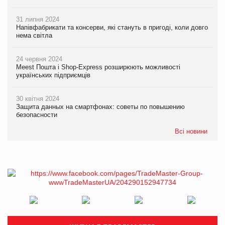
31 липня 2024
Напівфабрикати та консерви, які стануть в пригоді, коли довго
нема світла
24 червня 2024
Meest Пошта і Shop-Express розширюють можливості
українських підприємців
30 квітня 2024
Защита данных на смартфонах: советы по повышению
безопасности
Всі новини