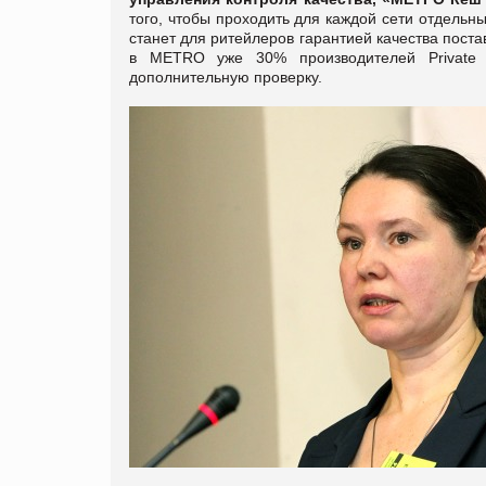
того, чтобы проходить для каждой сети отдельны
станет для ритейлеров гарантией качества пост
в METRO уже 30% производителей Private 
дополнительную проверку.