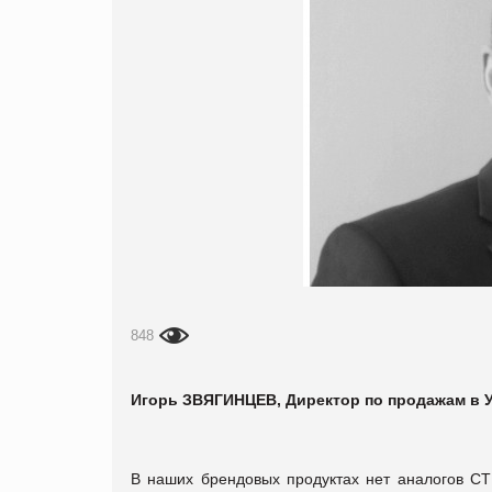
848
Игорь ЗВЯГИНЦЕВ,
Директор по продажам в 
В наших брендовых продуктах нет аналогов СТ