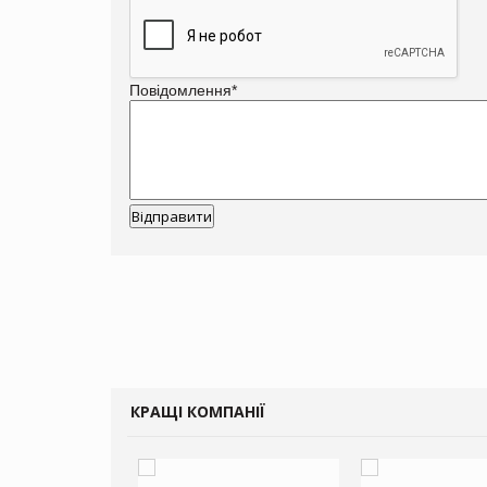
Повідомлення
*
КРАЩІ КОМПАНІЇ