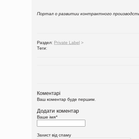
Портал о развитии контрактного производст
Раздел:
Private Label
>
Теги:
Коментарі
Ваш коментар буде першим.
Додати коментар
Ваше імя
*
Захист від спаму