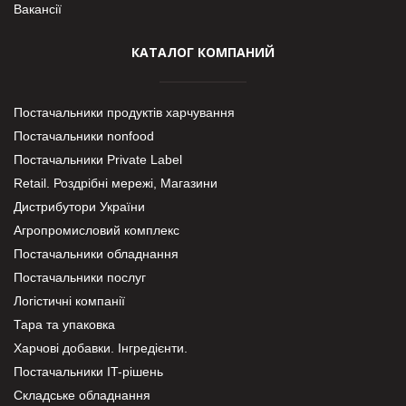
Вакансії
КАТАЛОГ КОМПАНИЙ
Постачальники продуктів харчування
Постачальники nonfood
Постачальники Private Label
Retail. Роздрібні мережі, Магазини
Дистрибутори України
Агропромисловий комплекс
Постачальники обладнання
Постачальники послуг
Логістичні компанії
Тара та упаковка
Харчові добавки. Інгредієнти.
Постачальники IT-рішень
Складське обладнання