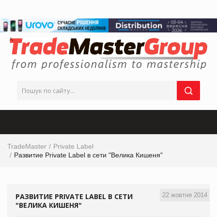
TradeMaster
Private Label
Развитие Private Label в сети "Велика Кишеня"
22 жовтня 2014
РАЗВИТИЕ PRIVATE LABEL В СЕТИ
"ВЕЛИКА КИШЕНЯ"