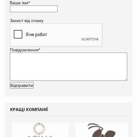
Ваше імя
*
Захист від спаму
Повідомлення
*
КРАЩІ КОМПАНІЇ