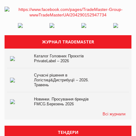
ЖУРНАЛ TRADEMASTER
Каталог Головних Проєктів
PrivateLabel – 2026
Сучасні рішення в
Логістиці&Дистрибуції – 2026.
Травень
Новинки. Просування брендів
FMCG.Березень 2026
Всі журнали
ТЕНДЕРИ