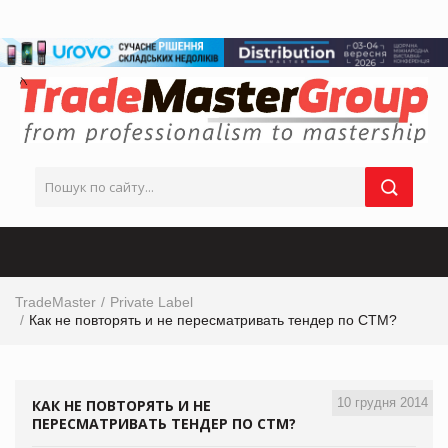
TradeMaster
Private Label
Как не повторять и не пересматривать тендер по СТМ?
10 грудня 2014
КАК НЕ ПОВТОРЯТЬ И НЕ
ПЕРЕСМАТРИВАТЬ ТЕНДЕР ПО СТМ?