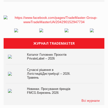
ЖУРНАЛ TRADEMASTER
Каталог Головних Проєктів
PrivateLabel – 2026
Сучасні рішення в
Логістиці&Дистрибуції – 2026.
Травень
Новинки. Просування брендів
FMCG.Березень 2026
Всі журнали