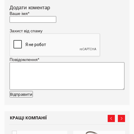
Додати коментар
Ваше імя
*
Захист від спаму
Повідомлення
*
КРАЩІ КОМПАНІЇ