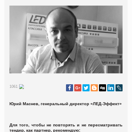
1061
Юрий Маснев, генеральный директор «ЛЕД-Эффект»
Для того, чтобы не повторять и не пересматривать
тендер, как партнер, рекомендую: