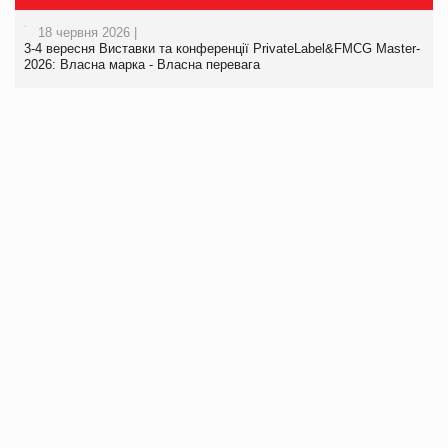
18 червня 2026 |
3-4 вересня Виставки та конференції PrivateLabel&FMCG Master-
2026: Власна марка - Власна перевага