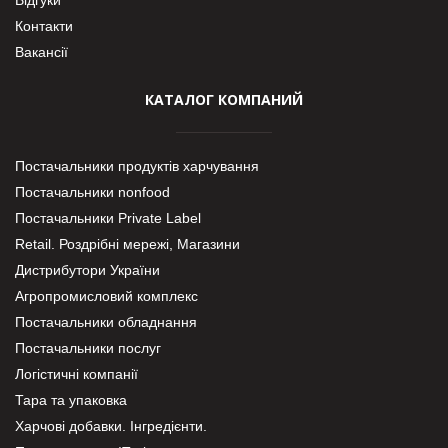
Контакти
Вакансії
КАТАЛОГ КОМПАНИЙ
Постачальники продуктів харчування
Постачальники nonfood
Постачальники Private Label
Retail. Роздрібні мережі, Магазини
Дистрибутори України
Агропромисловий комплекс
Постачальники обладнання
Постачальники послуг
Логістичні компанії
Тара та упаковка
Харчові добавки. Інгредієнти.