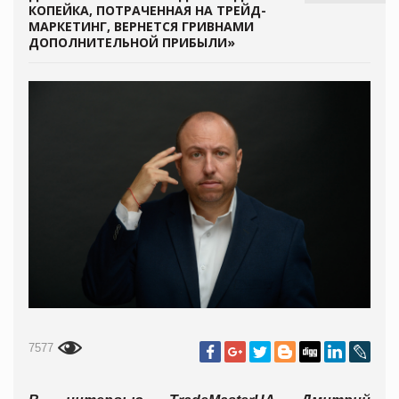
КОПЕЙКА, ПОТРАЧЕННАЯ НА ТРЕЙД-
МАРКЕТИНГ, ВЕРНЕТСЯ ГРИВНАМИ
ДОПОЛНИТЕЛЬНОЙ ПРИБЫЛИ»
7577