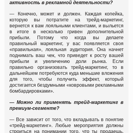
активность в рекламной деятельности?
— Конечно, может и должен. Каждая копейка,
которую вы потратите на трейд-маркетинг,
вернется к вам лояльными клиентами, и выльется
в итоге в несколько гривен дополнительной
прибыли. Потому что когда вы делаете
правильный маркетинг, у вас появляется своя
«правильная», лояльная аудитория. Она начнет
поднимать ваш чек, что приведет к росту вашей
прибыли и увеличению доли рынка. Если
правильно организовать трейд-маркетинг, то в
дальнейшем потребуются куда меньшие вложения
для того, чтобы получить эффект, который
достигается бездумными «ковровыми рекламными
бомбардировками».
— Можно ли применять трейд-маркетинг в
премиум-сегменте?
— Все зависит от того, что вкладывать в понятие
«трейд-маркетинг». Любые мероприятия должны
строиться на понимании того, что ты продаешь,