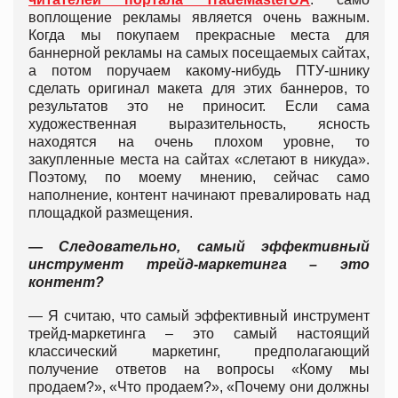
воплощение рекламы является очень важным.
Когда мы покупаем прекрасные места для
баннерной рекламы на самых посещаемых сайтах,
а потом поручаем какому-нибудь ПТУ-шнику
сделать оригинал макета для этих баннеров, то
результатов это не приносит. Если сама
художественная выразительность, ясность
находятся на очень плохом уровне, то
закупленные места на сайтах «слетают в никуда».
Поэтому, по моему мнению, сейчас само
наполнение, контент начинают превалировать над
площадкой размещения.
— Следовательно, самый эффективный
инструмент трейд-маркетинга – это
контент?
— Я считаю, что самый эффективный инструмент
трейд-маркетинга – это самый настоящий
классический маркетинг, предполагающий
получение ответов на вопросы «Кому мы
продаем?», «Что продаем?», «Почему они должны