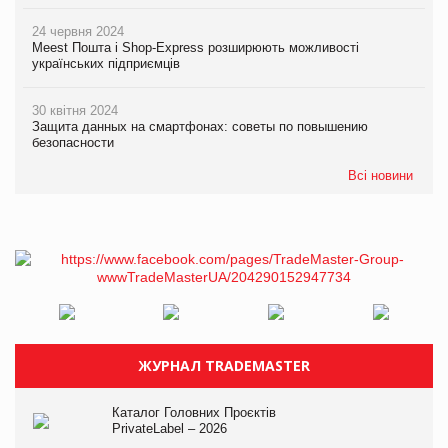
24 червня 2024
Meest Пошта і Shop-Express розширюють можливості
українських підприємців
30 квітня 2024
Защита данных на смартфонах: советы по повышению
безопасности
Всі новини
ЖУРНАЛ TRADEMASTER
Каталог Головних Проєктів
PrivateLabel – 2026