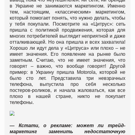
в Украине не занимаются маркетингом. Именно
тем, настоящим, «классическим» маркетингом,
который помогает понять, что нужно делать, чтобы
у тебя покупали. Посмотрите на «Цитрус»: сеть
пришла с политикой продвижения, которая для
многих потребителей выглядит неприятной и даже
отталкивающей. Но она пришла и всех захватила!
Хорошо ли идут дела у «Цитруса» или плохо – не
имеет значения. Его появление на рынке было
заметным. Считаю, что не имеет значения, что
говорят – важно, что вообще говорят! Другой
пример: в Украину пришла Motorola, которой не
было сто лет. Представила три невзрачных
телефона, выпустила про себя несколько
постеров-роликов, и начала жаловаться, как все
плохо в нашей стране, никто не покупает
телефоны.
— Кстати, о рекламе: может ли трейд-
маркетинг заменить недостаточную