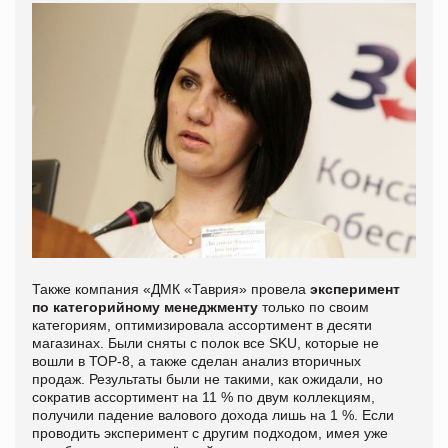
Также компания «ДМК «Таврия» провела
эксперимент
по категорийному менеджменту
только по своим
категориям, оптимизировала ассортимент в десяти
магазинах. Были сняты с полок все SKU, которые не
вошли в ТОР-8, а также сделан анализ вторичных
продаж. Результаты были не такими, как ожидали, но
сократив ассортимент на 11 % по двум коллекциям,
получили падение валового дохода лишь на 1 %. Если
проводить эксперимент с другим подходом, имея уже