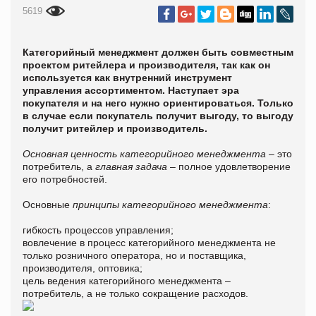
5619
Категорийный менеджмент должен быть совместным
проектом ритейлера и производителя, так как он
используется как внутренний инструмент
управления ассортиментом. Наступает эра
покупателя и на него нужно ориентироваться. Только
в случае если покупатель получит выгоду, то выгоду
получит ритейлер и производитель.
Основная ценность категорийного менеджмента
– это
потребитель, а
главная задача
– полное удовлетворение
его потребностей.
Основные
принципы категорийного менеджмента
:
гибкость процессов управления;
вовлечение в процесс категорийного менеджмента не
только розничного оператора, но и поставщика,
производителя, оптовика;
цель ведения категорийного менеджмента –
потребитель, а не только сокращение расходов.