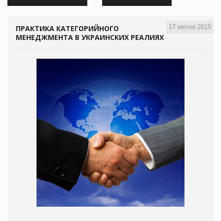
17 квітня 2015
ПРАКТИКА КАТЕГОРИЙНОГО
МЕНЕДЖМЕНТА В УКРАИНСКИХ РЕАЛИЯХ