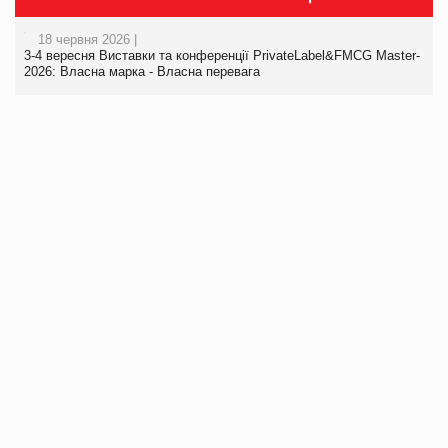
18 червня 2026 |
3-4 вересня Виставки та конференції PrivateLabel&FMCG Master-
2026: Власна марка - Власна перевага