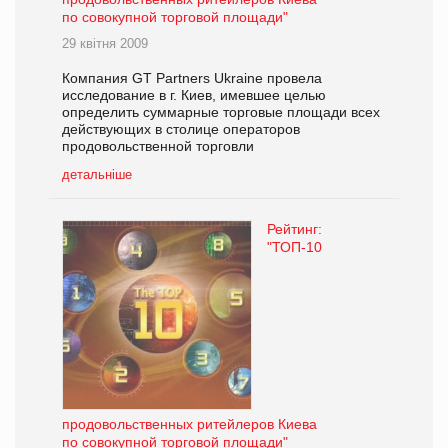
по совокупной торговой площади"
29 квітня 2009
Компания GT Partners Ukraine провела
исследование в г. Киев, имевшее целью
определить суммарные торговые площади всех
действующих в столице операторов
продовольственной торговли
детальніше
Рейтинг:
"ТОП-10
продовольственных ритейлеров Киева
по совокупной торговой площади"