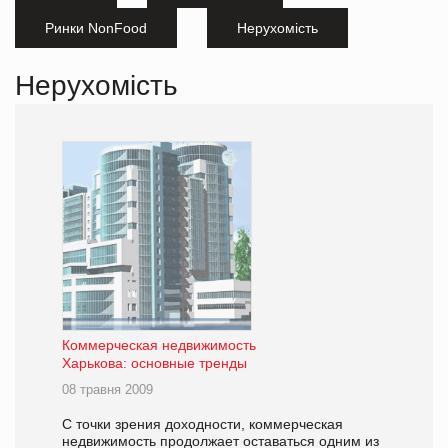
Ринки NonFood
Нерухомість
Нерухомість
Коммерческая недвижимость
Харькова: основные тренды
08 травня 2009
С точки зрения доходности, коммерческая
недвижимость продолжает оставаться одним из