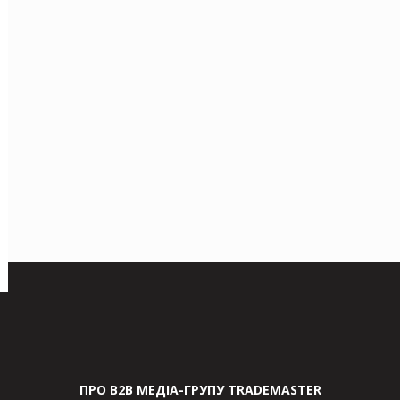
ПРО В2В МЕДІА-ГРУПУ TRADEMASTER