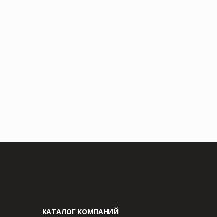
КАТАЛОГ КОМПАНИЙ