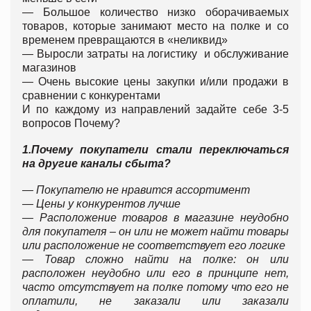
— Большое количество низко оборачиваемых
товаров, которые занимают место на полке и со
временем превращаются в «неликвид»
— Выросли затраты на логистику и обслуживание
магазинов
— Очень высокие цены закупки и/или продажи в
сравнении с конкурентами
И по каждому из направлений задайте себе 3-5
вопросов Почему?
1.Почему покупатели стали переключаться
на другие каналы сбыта?
— Покупателю не нравится ассортимент
— Цены у конкурентов лучше
— Расположение товаров в магазине неудобно
для покупателя – он или не может найти товары
или расположение не соответствует его логике
— Товар сложно найти на полке: он или
расположен неудобно или его в принципе нет,
часто отсутствует на полке потому что его не
оплатили, не заказали или заказали