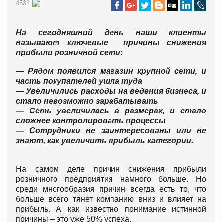
4531
На сегодняшний день наши клиенты
называют ключевые причины снижения
прибыли розничной сети:
— Рядом появился магазин крупной сети, и
часть покупателей ушла туда
— Увеличились расходы на ведения бизнеса, и
стало невозможно зарабатывать
— Сеть увеличилась в размерах, и стало
сложнее контролировать процессы
— Сотрудники не заинтересованы или не
знают, как увеличить прибыль категории.
На самом деле причин снижения прибыли
розничного предприятия намного больше. Но
среди многообразия причин всегда есть то, что
больше всего тянет компанию вниз и влияет на
прибыль. А как известно понимание истинной
причины – это уже 50% успеха.