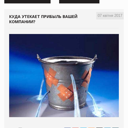
07 квітня 2017
КУДА УТЕКАЕТ ПРИБЫЛЬ ВАШЕЙ
КОМПАНИИ?