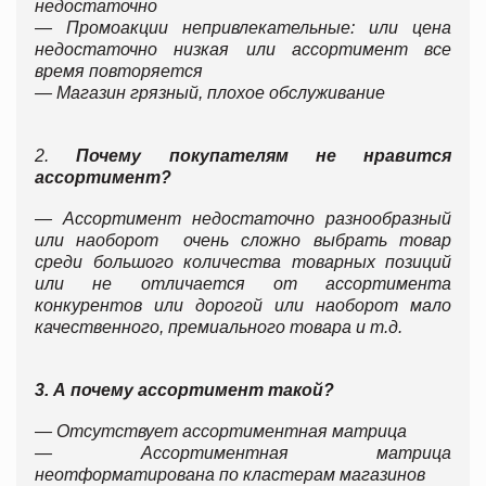
недостаточно
— Промоакции непривлекательные: или цена
недостаточно низкая или ассортимент все
время повторяется
— Магазин грязный, плохое обслуживание
2.
Почему покупателям не нравится
ассортимент?
— Ассортимент недостаточно разнообразный
или наоборот очень сложно выбрать товар
среди большого количества товарных позиций
или не отличается от ассортимента
конкурентов или дорогой или наоборот мало
качественного, премиального товара и т.д.
3. А почему ассортимент такой?
— Отсутствует ассортиментная матрица
— Ассортиментная матрица
неотформатирована по кластерам магазинов