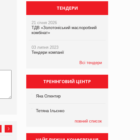
ТЕНДЕРИ
21 січня 2026
ТДВ «Золотоніський маслоробний
комбінат»
03 липня 2023
Тендери компанії
Всі тендери
ТРЕНІНГОВИЙ ЦЕНТР
Яна Олентир
Тетяна Ільєнко
повний список
НАЙБЛИЖЧА КОНФЕРЕНЦІЯ