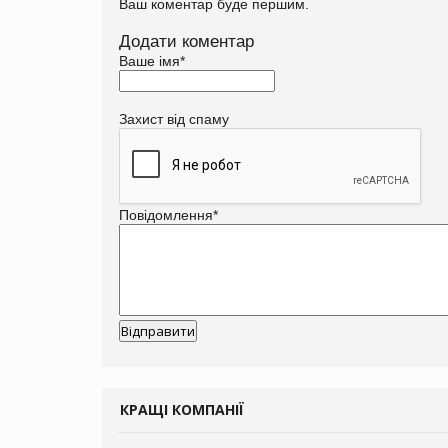
Ваш коментар буде першим.
Додати коментар
Ваше імя
*
Захист від спаму
Повідомлення
*
КРАЩІ КОМПАНІЇ