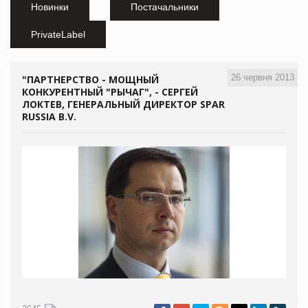
Новинки
Постачальники
PrivateLabel
26 червня 2013
"ПАРТНЕРСТВО - МОЩНЫЙ
КОНКУРЕНТНЫЙ "РЫЧАГ", - СЕРГЕЙ
ЛОКТЕВ, ГЕНЕРАЛЬНЫЙ ДИРЕКТОР SPAR
RUSSIA B.V.