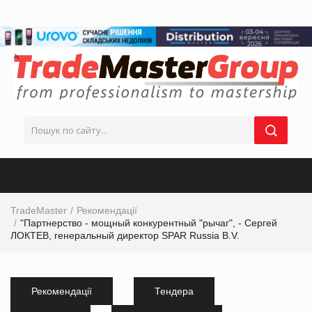
TradeMaster
Рекомендації
"Партнерство - мощный конкурентный "рычаг", - Сергей
ЛОКТЕВ, генеральный директор SPAR Russia B.V.
Рекомендації
Тендера