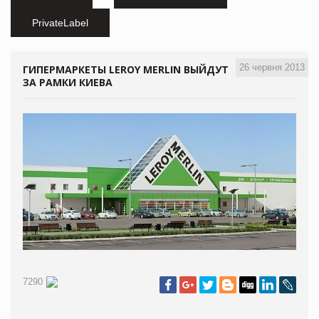
PrivateLabel
26 червня 2013
ГИПЕРМАРКЕТЫ LEROY MERLIN ВЫЙДУТ
ЗА РАМКИ КИЕВА
7290