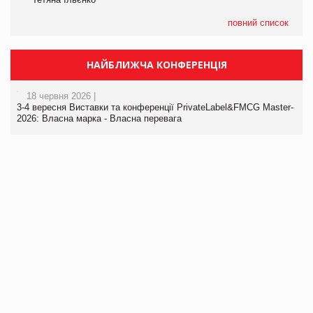
повний список
НАЙБЛИЖЧА КОНФЕРЕНЦІЯ
18 червня 2026 |
3-4 вересня Виставки та конференції PrivateLabel&FMCG Master-
2026: Власна марка - Власна перевага