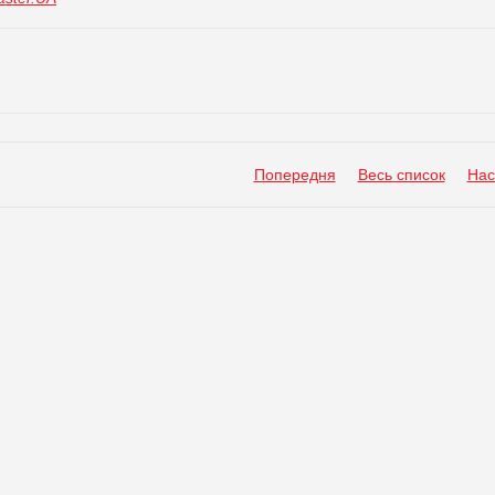
Попередня
Весь список
Нас