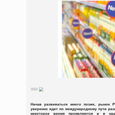
3592
Начав развиваться много позже, рынок
P
уверенно идет по международному пути раз
некоторое время проявляются и в на