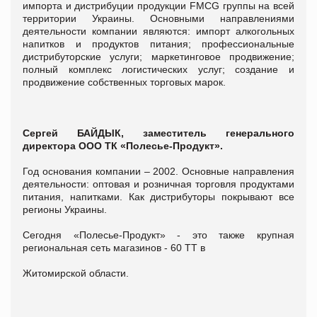
импорта и дистрибуции продукции FMCG группы на всей
территории Украины. Основными направлениями
деятельности компании являются: импорт алкогольных
напитков и продуктов питания; профессиональные
дистрибуторские услуги; маркетинговое продвижение;
полный комплекс логистических услуг; создание и
продвижение собственных торговых марок.
Сергей
БАЙДЫК,
заместитель генерального
директора ООО ТК «Полесье-Продукт».
Год основания компании – 2002. Основные направления
деятельности: оптовая и розничная торговля продуктами
питания, напитками. Как дистрибуторы покрывают все
регионы Украины.
Сегодня «Полесье-Продукт» - это также крупная
региональная сеть магазинов - 60 ТТ в
Житомирской области.