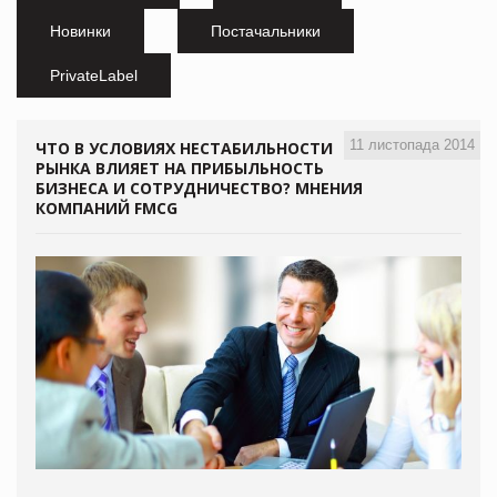
Новинки
Постачальники
PrivateLabel
11 листопада 2014
ЧТО В УСЛОВИЯХ НЕСТАБИЛЬНОСТИ
РЫНКА ВЛИЯЕТ НА ПРИБЫЛЬНОСТЬ
БИЗНЕСА И СОТРУДНИЧЕСТВО? МНЕНИЯ
КОМПАНИЙ FMCG