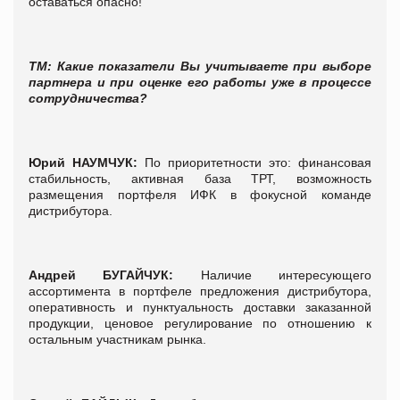
оставаться опасно!
ТМ: Какие показатели Вы учитываете при выборе
партнера и при оценке его работы уже в процессе
сотрудничества?
Юрий
НАУМЧУК
:
По приоритетности это: финансовая
стабильность, активная база ТРТ, возможность
размещения портфеля ИФК в фокусной команде
дистрибутора.
Андрей
БУГАЙЧУК
:
Наличие интересующего
ассортимента в портфеле предложения дистрибутора,
оперативность и пунктуальность доставки заказанной
продукции, ценовое регулирование по отношению к
остальным участникам рынка.