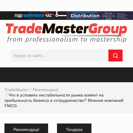
TradeMaster
Рекомендації
Что в условиях нестабильности рынка влияет на
прибыльность бизнеса и сотрудничество? Мнения компаний
FMCG
Рекомендації
Тендера