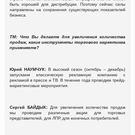
быть хорошей для дистрибуции. Поэтому сейчас силы
направлены на сохранения существующих показателей
бизнеса.
ТМ: Что Вы делаете для увеличения количества
продаж
, какие инструменты торгового маркетинга
применяете?
Юрий
НАУМЧУК
:
В высокий сезон (октябрь – декабрь)
запускаем классическую рекламную компанию с
рекламой в прессе и ТВ. В течение года проводим трейд-
маркетинговые мероприятия.
Сергей
БАЙДЫК
:
Для увеличения количества продаж
мы проводим различные акции для торговых
представителей, для ЛПР, для конечных потребителей.