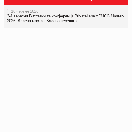
18 червня 2026 |
3-4 вересня Виставки та конференції PrivateLabel&FMCG Master-
2026: Власна марка - Власна перевага