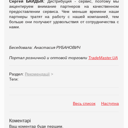
Сергей
БАЙДЫК
: Дистрибуция - сервис, поэтому мы
акцентируем внимание партнеров на качественном
предоставлении сервиса. Чем меньше времени наши
партнеры тратят на работу с нашей компанией, тем
больше они получают удовольствия от сотрудничества с
нами.
Беседовала: Анастасия РУБАНОВИЧ
Портал розничной и оптовой торговли
TradeMaster.UA
Раздел:
Рекомендації
>
Теги:
Весь список
Наступна
Коментарі
Ваш коментар буде першим.