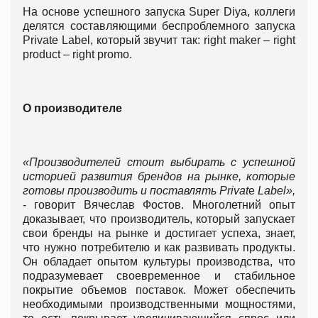
На основе успешного запуска Super Diya, коллеги
делятся составляющими беспроблемного запуска
Private Label, который звучит так: right maker – right
product – right promo.
О производителе
«Производителей стоит выбирать с успешной
историей развития брендов на рынке, которые
готовы производить и поставлять Privat
e
Label»,
- говорит Вячеслав Фостов. Многолетний опыт
доказывает, что производитель, который запускает
свои бренды на рынке и достигает успеха, знает,
что нужно потребителю и как развивать продукты.
Он обладает опытом культуры производства, что
подразумевает своевременное и стабильное
покрытие объемов поставок. Может обеспечить
необходимыми производственными мощностями,