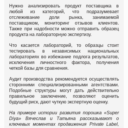
Нужно анализировать продукт поставщика в
любой из категорий, что подразумевает
отслеживание доли рынка, занимаемой
поставщиком, мониторинг отзывов клиентов.
Также при надобности можно отправить образец
продукта на лабораторную экспертизу.
Что касается лабораторий, то образцы стоит
тестировать в независимых национальных
лабораториях во избежание подлога результатов,
исключения личностного фактора, получения
четкой базы для сравнения.
Аудит производства рекомендуется осуществлять
сторонними специализированными агентствами.
Подобные структуры могут дать действительно
правильное заключение, позволяют оценить
будущий риск, дают чуткую экспертную оценку.
На примере истории развития порошка «Super
Diya» Вячеслав и Татьяна рассказывают о
ключевых моментах продвижения Private Label,