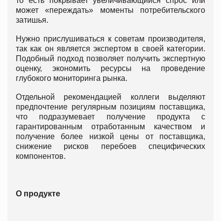
то есть покрывает увеличивающийся спрос или
может «переждать» моменты потребительского
затишья.
Нужно прислушиваться к советам производителя,
так как он является экспертом в своей категории.
Подобный подход позволяет получить экспертную
оценку, экономить ресурсы на проведение
глубокого мониторинга рынка.
Отдельной рекомендацией коллеги выделяют
предпочтение регулярным позициям поставщика,
что подразумевает получение продукта с
гарантированным отработанным качеством и
получение более низкой цены от поставщика,
снижение рисков перебоев специфических
компонентов.
О продукте