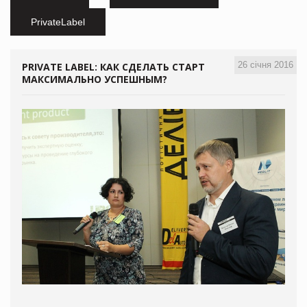
PrivateLabel
26 січня 2016
PRIVATE LABEL: КАК СДЕЛАТЬ СТАРТ
МАКСИМАЛЬНО УСПЕШНЫМ?