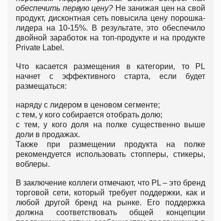
обеспечить первую цену?
Не занижая цен на свой
продукт, дисконтная сеть повысила цену порошка-
лидера на 10-15%. В результате, это обеспечило
двойной заработок на топ-продукте и на продукте
Private Label.
Что касается размещения в категории, то PL
начнет с эффективного старта, если будет
размещаться:
наряду с лидером в ценовом сегменте;
с тем, у кого собирается отобрать долю;
с тем, у кого доля на полке существенно выше
доли в продажах.
Также при размещении продукта на полке
рекомендуется использовать стопперы, стикеры,
воблеры.
В заключение коллеги отмечают, что PL – это бренд
торговой сети, который требует поддержки, как и
любой другой бренд на рынке. Его поддержка
должна соответствовать общей концепции