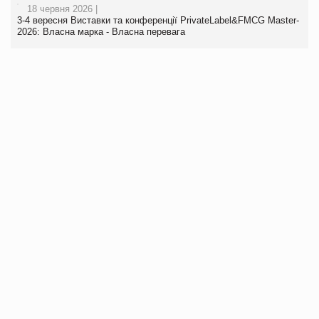
18 червня 2026 |
3-4 вересня Виставки та конференції PrivateLabel&FMCG Master-
2026: Власна марка - Власна перевага