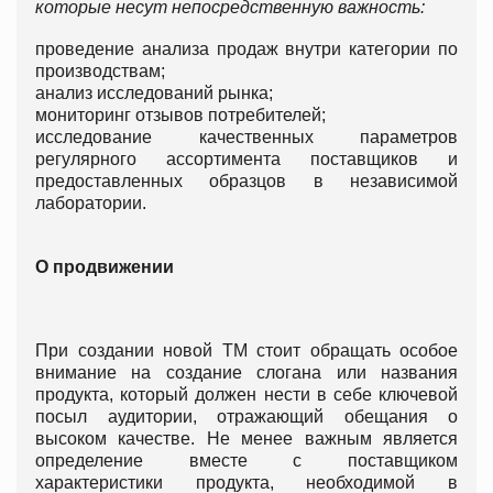
которые несут непосредственную важность:
проведение анализа продаж внутри категории по
производствам;
анализ исследований рынка;
мониторинг отзывов потребителей;
исследование качественных параметров
регулярного ассортимента поставщиков и
предоставленных образцов в независимой
лаборатории.
О продвижении
При создании новой ТМ стоит обращать особое
внимание на создание слогана или названия
продукта, который должен нести в себе ключевой
посыл аудитории, отражающий обещания о
высоком качестве. Не менее важным является
определение вместе с поставщиком
характеристики продукта, необходимой в