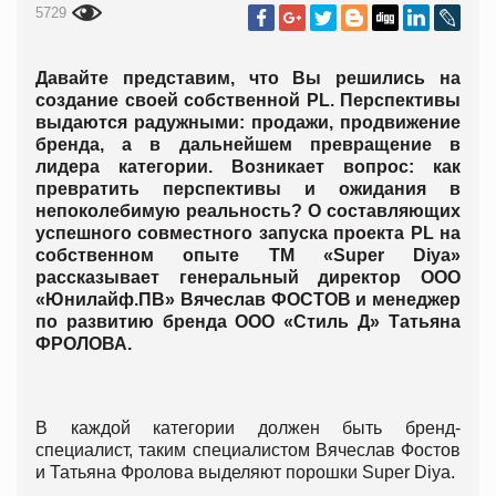
5729
Давайте представим, что Вы решились на
создание своей собственной PL. Перспективы
выдаются радужными: продажи, продвижение
бренда, а в дальнейшем превращение в
лидера категории. Возникает вопрос: как
превратить перспективы и ожидания в
непоколебимую реальность? О составляющих
успешного совместного запуска проекта PL на
собственном опыте ТМ «Super Diya»
рассказывает генеральный директор ООО
«Юнилайф.ПВ» Вячеслав ФОСТОВ и менеджер
по развитию бренда ООО «Стиль Д» Татьяна
ФРОЛОВА.
В каждой категории должен быть бренд-
специалист, таким специалистом Вячеслав Фостов
и Татьяна Фролова выделяют порошки Super Diya.