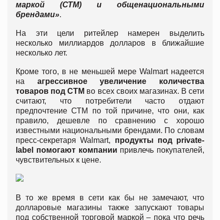
маркой (СТМ) и общенациональными
брендами»
.
На эти цели ритейлер намерен выделить
несколько миллиардов долларов в ближайшие
несколько лет.
Кроме того, в не меньшей мере Walmart надеется
на
агрессивное увеличение количества
товаров под СТМ
во всех своих магазинах. В сети
считают, что потребители часто отдают
предпочтение СТМ по той причине, что они, как
правило, дешевле по сравнению с хорошо
известными национальными брендами. По словам
пресс-секретаря Walmart,
продукты под private-
label помогают компании
привлечь покупателей,
чувствительных к цене.
В то же время в сети как бы не замечают, что
долларовые магазины также запускают товары
под собственной торговой маркой – пока что речь