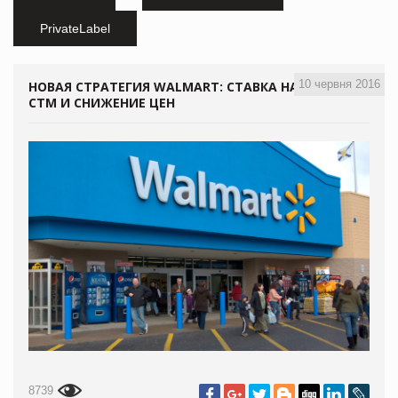
PrivateLabel
10 червня 2016
НОВАЯ СТРАТЕГИЯ WALMART: СТАВКА НА
СТМ И СНИЖЕНИЕ ЦЕН
8739