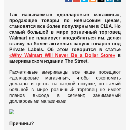
Так называемые «долларовые магазины»,
продающие товары по невысоким ценам,
становятся все более популярными в США. Но
самый большой в мире розничный торговец
Walmart не планирует уподобляться им, делая
ставку на более активных запуск товаров под
Private Labels. Об этом говорится в статье
«Why Walmart Will Never Be a Dollar Store»
в
американском издании The Street.
Расчетливые американцы все чаще посещают
«долларовые магазины», чтобы сэкономить
доллары и центы на каждой покупке, но самый
большой в мире розничный торговец не имеет
планов выхода в сегмент, занимаемый
долларовыми магазинами.
Причины?