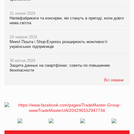
31 липня 2024
Напівфабрикати та консерви, які стануть в пригоді, коли довго
нема світла
24 червня 2024
Meest Пошта і Shop-Express розширюють можливості
українських підприємців
30 квітня 2024
Защита данных на смартфонах: советы по повышению
безопасности
Всі новини