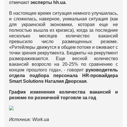
отмечают
эксперты hh.ua
.
В настоящее время ситуация немного улучшилась,
и сложилась, наверное, уникальная ситуация (как
для украинской экономики, которая еще не
полностью вышла из кризиса), когда за последние
несколько месяцев количество вакансий
превысило число размещенных резюме.
«Ритейлеры движутся в общем потоке и оживают с
точки зрения рекрутмента. Бюджеты на рекрутмент
размораживаются. Еще весной количество
вакансий возросло на 20-25% по сравнению с
концом прошлого года», - говорит
руководитель
отдела подбора персонала HR-провайдера
Smart Solutions Наталия Дворская
.
График изменения количества вакансий и
резюме по розничной торговле за год
Источник: Work.ua