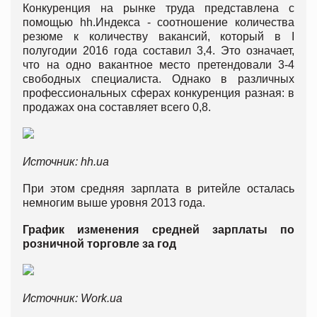
Конкуренция на рынке труда представлена с
помощью hh.Индекса - соотношение количества
резюме к количеству вакансий, который в I
полугодии 2016 года составил 3,4. Это означает,
что на одно вакантное место претендовали 3-4
свободных специалиста. Однако в различных
профессиональных сферах конкуренция разная: в
продажах она составляет всего 0,8.
Источник: hh.ua
При этом средняя зарплата в ритейле осталась
немногим выше уровня 2013 года.
График изменения средней зарплаты по
розничной торговле за год
Источник: Work.ua