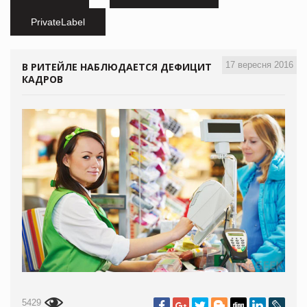
PrivateLabel
17 вересня 2016
В РИТЕЙЛЕ НАБЛЮДАЕТСЯ ДЕФИЦИТ
КАДРОВ
5429