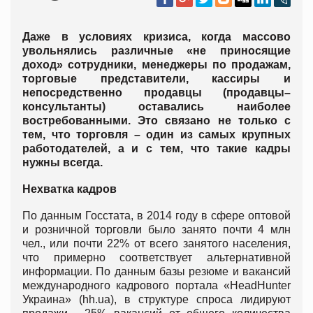
Даже в условиях кризиса, когда массово
увольнялись различные «не приносящие
доход» сотрудники, менеджеры по продажам,
торговые представители, кассиры и
непосредственно продавцы (продавцы–
консультанты) оставались наиболее
востребованными. Это связано не только с
тем, что торговля – один из самых крупных
работодателей, а и с тем, что такие кадры
нужны всегда.
Нехватка кадров
По данным Госстата, в 2014 году в сфере оптовой
и розничной торговли было занято почти 4 млн
чел., или почти 22% от всего занятого населения,
что примерно соответствует альтернативной
информации. По данным базы резюме и вакансий
международного кадрового портала «HeadHunter
Украина» (hh.ua), в структуре спроса лидируют