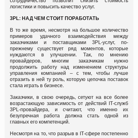
сотрудничество позволит снизить стоимость
логистики и повысить качество услуг.
3PL: НАД ЧЕМ СТОИТ ПОРАБОТАТЬ
В то же время, несмотря на большое количество
примеров удачного взаимодействия между
заказчиками и поставщиками 3PL-услуг, по-
прежнему существует ряд моментов, которые
нуждаются в улучшении. Так, по мнению
провайдеров, многим заказчикам нужно
продолжить работу над изменением структуры
управления компанией – с тем, чтобы лучше
отразить в ней ту роль, которую цепочка поставок
стала играть в бизнесе.
Заказчики, в свою очередь, сетуют на все более
возрастающую зависимость от действий IT-служб
3PL-провайдера, и считают, что именно их
безупречная работа должна стать одной из
главных его компетенций.
Несмотря на то, что разрыв в IT-сфере постепенно