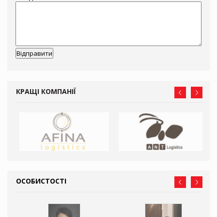
КРАЩІ КОМПАНІЇ
ОСОБИСТОСТІ