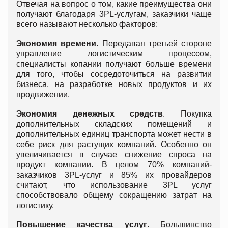
Отвечая на вопрос о том, какие преимущества они
получают благодаря 3PL-услугам, заказчики чаще
всего называют несколько факторов:
Экономия времени
. Передавая третьей стороне
управление логистическим процессом,
специалисты копании получают больше времени
для того, чтобы сосредоточиться на развитии
бизнеса, на разработке новых продуктов и их
продвижении.
Экономия денежных средств
. Покупка
дополнительных складских помещений и
дополнительных единиц транспорта может нести в
себе риск для растущих компаний. Особенно он
увеличивается в случае снижение спроса на
продукт компании. В целом 70% компаний-
заказчиков 3PL-услуг и 85% их провайдеров
считают, что использование 3PL услуг
способствовало общему сокращению затрат на
логистику.
Повышение качества услуг
. Большинство