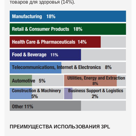
товаров для здоровья (14%).
ПРЕИМУЩЕСТВА ИСПОЛЬЗОВАНИЯ 3PL