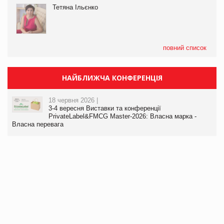
Тетяна Ільєнко
повний список
НАЙБЛИЖЧА КОНФЕРЕНЦІЯ
18 червня 2026 |
3-4 вересня Виставки та конференції
PrivateLabel&FMCG Master-2026: Власна марка -
Власна перевага