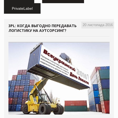
PrivateLabel
20 листопада 2016
3PL: КОГДА ВЫГОДНО ПЕРЕДАВАТЬ
ЛОГИСТИКУ НА АУТСОРСИНГ?