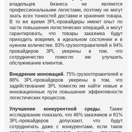
владельцев бизнеса не являются
профессиональными логистами, поэтому не могут
знать всех тонкостей доставки и хранения товара.
В то же время 3PL-провайдеры имеют опыт по
части повышения логистических операций, и могут
гарантировать, что товары заказчика будут
приходить вовремя, в идеальном состоянии и в
нужном количестве. 83% грузоотправителей и 94%
провайдеров 3PL уверены в том, что
сотрудничество помогло им улучшить
обслуживание клиентов.
Внедрение инноваций
. 75% грузоотправителей и
88% 3PL-провайдеров уверены в том, что
задействование 3PL помогло им найти новые и
инновационные пути повышения эффективности
логистических процессов.
Улучшение конкурентной среды
. Также
исследование показало, что 46% заказчиков и 81%
3PL-провайдеров допускают, что будут
сотрудничать даже с конкурентами, если такое