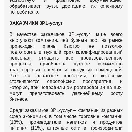
экспортную и фрахтовую документацию,
обрабатывает грузы, доставляет их конечному
потребителю.
ЗАКАЗЧИКИ 3PL-услуг
В качестве заказчиков 3PL-услуг чаще всего
выступают компании, чей бурный рост на рынке
происходит очень быстро, не позволяя
подготовить в нужный срок квалифицированный
персонал, отладить все производственные
процессы, приобрести нужное количество
транспортных средств и складских помещений.
Все это реальные проблемы, с которыми
сталкиваются европейские предприятия, и
которые, при неправильном реагировании на них,
могут препятствовать дальнейшему росту
бизнеса.
Среди заказчиков 3PL-услуг – компании из разных
сфер экономики, в том числе торговые компании
(18%), производители напитков и продуктов
питания (11%), аптечные сети и производители