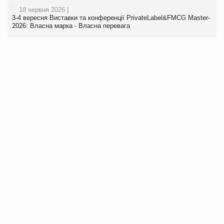
18 червня 2026 |
3-4 вересня Виставки та конференції PrivateLabel&FMCG Master-
2026: Власна марка - Власна перевага