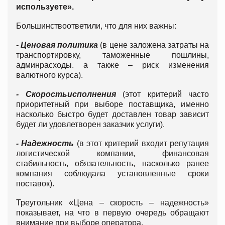
используете».
Большинствоответили, что для них важны:
- Ценовая политика
(в цене заложена затраты на
транспортировку, таможенные пошлины,
админрасходы. а также – риск изменения
валютного курса).
- Скорость
исполнения
(этот критерий часто
приоритетный при выборе поставщика, именно
насколько быстро будет доставлен товар зависит
будет ли удовлетворен заказчик услуги).
- Надежность
(в этот критерий входит репутация
логистической компании, финансовая
стабильность, обязательность, насколько ранее
компания соблюдала установленные сроки
поставок).
Треугольник «Цена – скорость – надежность»
показывает, на что в первую очередь обращают
внимание при выборе оператора.