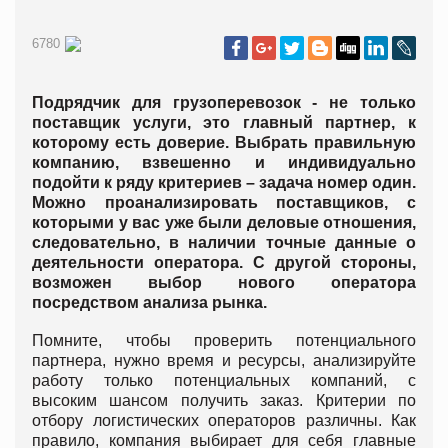
6780
Подрядчик для грузоперевозок - не только
поставщик услуги, это главный партнер, к
которому есть доверие. Выбрать правильную
компанию, взвешенно и индивидуально
подойти к ряду критериев – задача номер один.
Можно проанализировать поставщиков, с
которыми у вас уже были деловые отношения,
следовательно, в наличии точные данные о
деятельности оператора. С другой стороны,
возможен выбор нового оператора
посредством анализа рынка.
Помните, чтобы проверить потенциального
партнера, нужно время и ресурсы, анализируйте
работу только потенциальных компаний, с
высоким шансом получить заказ. Критерии по
отбору логистических операторов различны. Как
правило, компания выбирает для себя главные