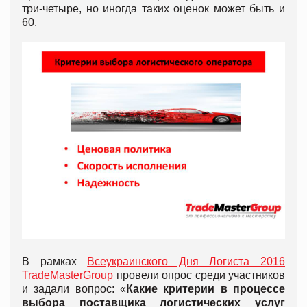
три-четыре, но иногда таких оценок может быть и
60.
В рамках
Всеукраинского Дня Логиста 2016
TradeMasterGroup
провели опрос среди участников
и задали вопрос: «
Какие критерии в процессе
выбора поставщика логистических услуг