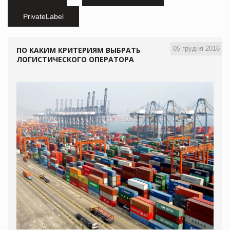
PrivateLabel
05 грудня 2016
ПО КАКИМ КРИТЕРИЯМ ВЫБРАТЬ
ЛОГИСТИЧЕСКОГО ОПЕРАТОРА