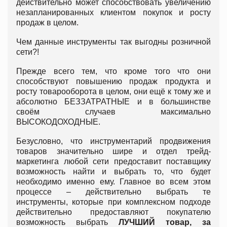
действительно может способствовать увеличению
незапланированных клиентом покупок и росту
продаж в целом.
Чем данные инструменты так выгодны розничной
сети?!
Прежде всего тем, что кроме того что они
способствуют повышению продаж продукта и
росту товарооборота в целом, они ещё к тому же и
абсолютно БЕЗЗАТРАТНЫЕ и в большинстве
своём случаев максимально
ВЫСОКОДОХОДНЫЕ.
Безусловно, что инструментарий продвижения
товаров значительно шире и отдел трейд-
маркетинга любой сети предоставит поставщику
возможность найти и выбрать то, что будет
необходимо именно ему. Главное во всем этом
процессе – действительно выбрать те
инструменты, которые при комплексном подходе
действительно предоставляют покупателю
возможность выбрать
ЛУЧШИЙ товар, за