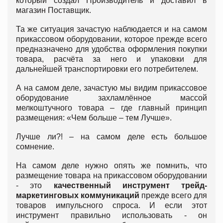
который создал Производитель и доставил в
магазин Поставщик.
Та же ситуация зачастую наблюдается и на самом
прикассовом оборудовании, которое прежде всего
предназначено для удобства оформления покупки
товара, расчёта за него и упаковки для
дальнейшей транспортировки его потребителем.
А на самом деле, зачастую мы видим прикассовое
оборудование захламлённое массой
мелкоштучного товара – где главный принцип
размещения: «Чем больше – тем Лучше».
Лучше ли?! – на самом деле есть большое
сомнение.
На самом деле нужно опять же помнить, что
размещение товара на прикассовом оборудовании
- это
качественный инструмент трейд-
маркетинговых коммуникаций
прежде всего для
товаров импульсного спроса. И если этот
инструмент правильно использовать - он