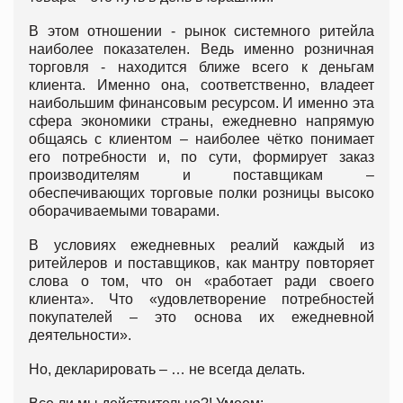
В этом отношении - рынок системного ритейла
наиболее показателен. Ведь именно розничная
торговля - находится ближе всего к деньгам
клиента. Именно она, соответственно, владеет
наибольшим финансовым ресурсом. И именно эта
сфера экономики страны, ежедневно напрямую
общаясь с клиентом – наиболее чётко понимает
его потребности и, по сути, формирует заказ
производителям и поставщикам –
обеспечивающих торговые полки розницы высоко
оборачиваемыми товарами.
В условиях ежедневных реалий каждый из
ритейлеров и поставщиков, как мантру повторяет
слова о том, что он «работает ради своего
клиента». Что «удовлетворение потребностей
покупателей – это основа их ежедневной
деятельности».
Но, декларировать – … не всегда делать.