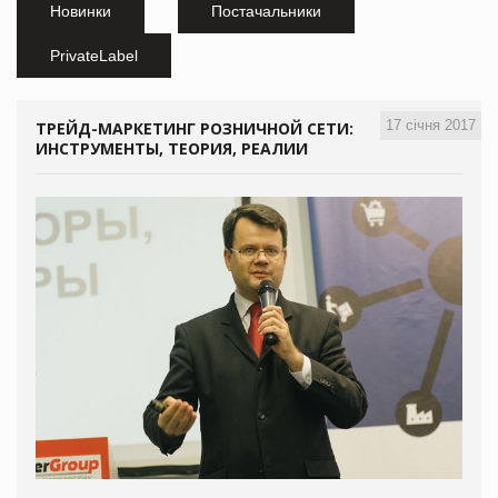
Новинки
Постачальники
PrivateLabel
17 січня 2017
ТРЕЙД-МАРКЕТИНГ РОЗНИЧНОЙ СЕТИ:
ИНСТРУМЕНТЫ, ТЕОРИЯ, РЕАЛИИ