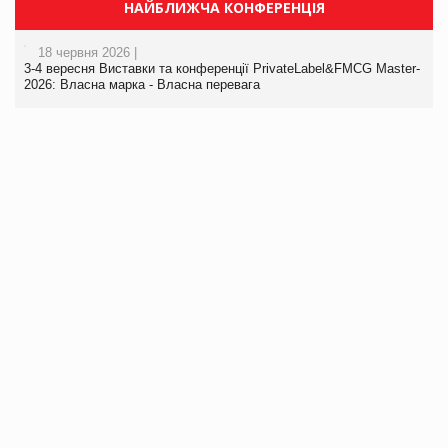
НАЙБЛИЖЧА КОНФЕРЕНЦІЯ
18 червня 2026 |
3-4 вересня Виставки та конференції PrivateLabel&FMCG Master-
2026: Власна марка - Власна перевага