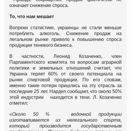
означает снижение спроса.
То, что нам мешает
Вопреки статистике, украинцы не стали меньше
потреблять алкоголь. Снижение продаж на
легальном рынке привело к повышению спроса
продукции теневого бизнеса.
В частности, Леонид Козаченко, член
Парламентского комитета по вопросам аграрной
политики и земельных отношений считает, что
Украина теряет 60% от своего потенциала на
рынке спиртовой продукции. По его словам,
именно такие потери пришлись на эту отрасль за
последние 25 лет. Нардеп сообщает, что около 50%
этой индустрии находится в тени. Л. Козаченко
отметил:
«Около 50 % водочной продукции
изготавливается из нелегального спирта,
который производится государственным