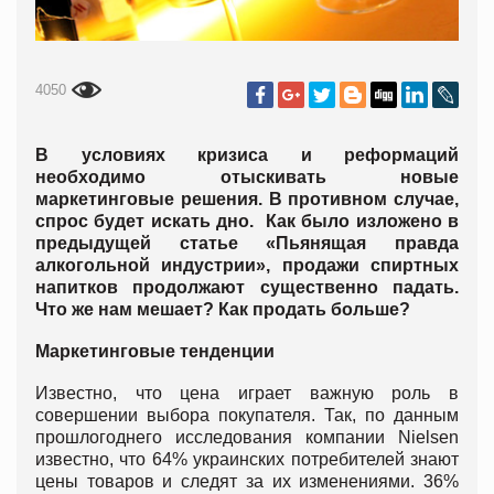
4050
В условиях кризиса и реформаций
необходимо отыскивать новые
маркетинговые решения. В противном случае,
спрос будет искать дно. Как было изложено в
предыдущей статье «Пьянящая правда
алкогольной индустрии», продажи спиртных
напитков продолжают существенно падать.
Что же нам мешает? Как продать больше?
Маркетинговые тенденции
Известно, что цена играет важную роль в
совершении выбора покупателя. Так, по данным
прошлогоднего исследования компании Nielsen
известно, что 64% украинских потребителей знают
цены товаров и следят за их изменениями. 36%