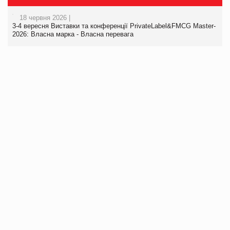
18 червня 2026 |
3-4 вересня Виставки та конференції PrivateLabel&FMCG Master-
2026: Власна марка - Власна перевага