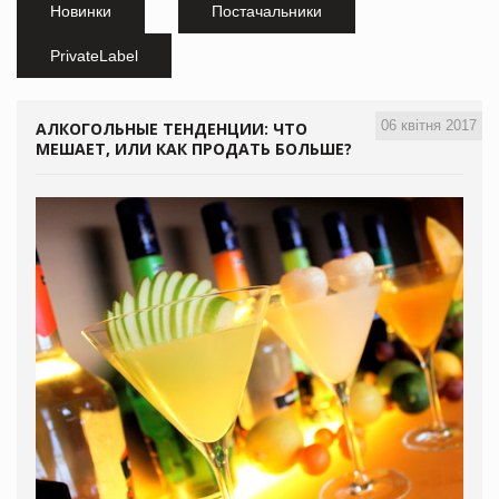
Новинки
Постачальники
PrivateLabel
06 квітня 2017
АЛКОГОЛЬНЫЕ ТЕНДЕНЦИИ: ЧТО
МЕШАЕТ, ИЛИ КАК ПРОДАТЬ БОЛЬШЕ?