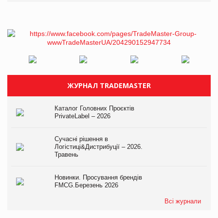
ЖУРНАЛ TRADEMASTER
Каталог Головних Проєктів
PrivateLabel – 2026
Сучасні рішення в
Логістиці&Дистрибуції – 2026.
Травень
Новинки. Просування брендів
FMCG.Березень 2026
Всі журнали