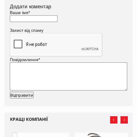
Додати коментар
Ваше імя
*
Захист від спаму
Повідомлення
*
КРАЩІ КОМПАНІЇ