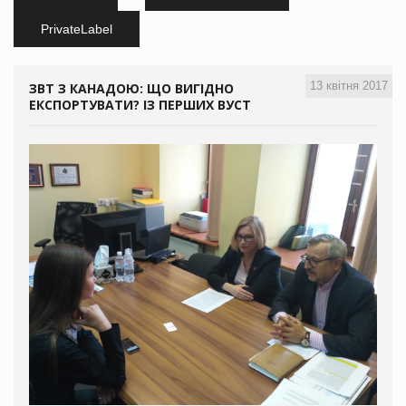
PrivateLabel
13 квітня 2017
ЗВТ З КАНАДОЮ: ЩО ВИГІДНО
ЕКСПОРТУВАТИ? ІЗ ПЕРШИХ ВУСТ