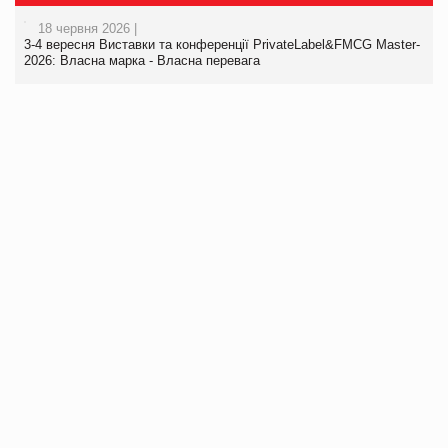
18 червня 2026 |
3-4 вересня Виставки та конференції PrivateLabel&FMCG Master-
2026: Власна марка - Власна перевага