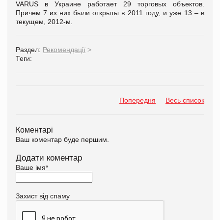
VARUS в Украине работает 29 торговых объектов.
Причем 7 из них были открыты в 2011 году, и уже 13 – в
текущем, 2012-м.
Раздел:
Рекомендації
>
Теги:
Попередня
Весь список
Коментарі
Ваш коментар буде першим.
Додати коментар
Ваше імя
*
Захист від спаму