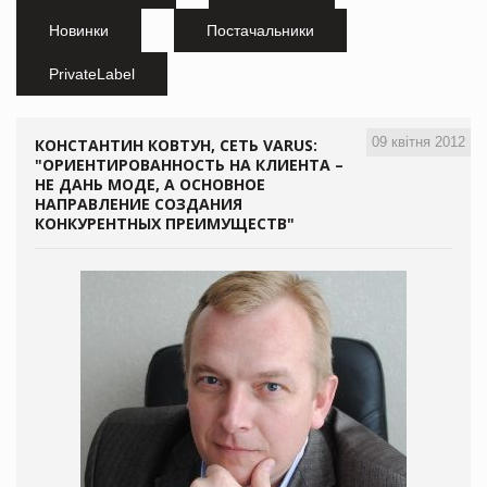
Новинки
Постачальники
PrivateLabel
09 квітня 2012
КОНСТАНТИН КОВТУН, СЕТЬ VARUS:
"ОРИЕНТИРОВАННОСТЬ НА КЛИЕНТА –
НЕ ДАНЬ МОДЕ, А ОСНОВНОЕ
НАПРАВЛЕНИЕ СОЗДАНИЯ
КОНКУРЕНТНЫХ ПРЕИМУЩЕСТВ"