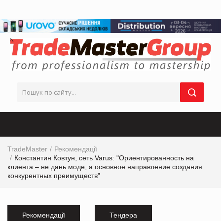
TradeMaster
Рекомендації
Константин Ковтун, сеть Varus: "Ориентированность на
клиента – не дань моде, а основное направление создания
конкурентных преимуществ"
Рекомендації
Тендера