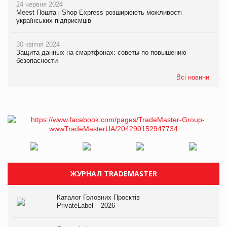
24 червня 2024
Meest Пошта і Shop-Express розширюють можливості
українських підприємців
30 квітня 2024
Защита данных на смартфонах: советы по повышению
безопасности
Всі новини
ЖУРНАЛ TRADEMASTER
Каталог Головних Проєктів
PrivateLabel – 2026