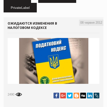
PrivateLabel
08 червня 2012
ОЖИДАЮТСЯ ИЗМЕНЕНИЯ В
НАЛОГОВОМ КОДЕКСЕ
2490