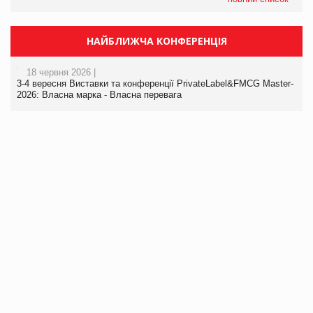
НАЙБЛИЖЧА КОНФЕРЕНЦІЯ
18 червня 2026 |
3-4 вересня Виставки та конференції PrivateLabel&FMCG Master-
2026: Власна марка - Власна перевага