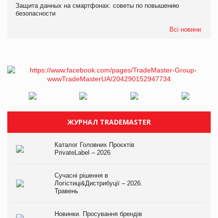
Защита данных на смартфонах: советы по повышению
безопасности
Всі новини
ЖУРНАЛ TRADEMASTER
Каталог Головних Проєктів
PrivateLabel – 2026
Сучасні рішення в
Логістиці&Дистрибуції – 2026.
Травень
Новинки. Просування брендів