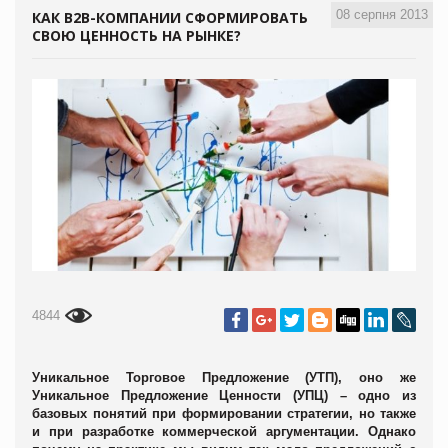
08 серпня 2013
КАК B2B-КОМПАНИИ СФОРМИРОВАТЬ
СВОЮ ЦЕННОСТЬ НА РЫНКЕ?
4844
Уникальное Торговое Предложение (УТП), оно же
Уникальное Предложение Ценности (УПЦ) – одно из
базовых понятий при формировании стратегии, но также
и при разработке коммерческой аргументации. Однако