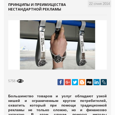
22 січня 2014
ПРИНЦИПЫ И ПРЕИМУЩЕСТВА
НЕСТАНДАРТНОЙ РЕКЛАМЫ
5758
Большинство товаров и услуг обладают узкой
нишей и ограниченным кругом потребителей,
охватить который при помощи традиционной
рекламы не только сложно, но и финансово
затратно. В этом случае помогут методы