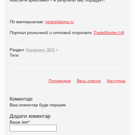
По материалам:
nestreklama.ru
Портал розничной и оптовой торговли
TradeMaster.UA
Раздел:
Керівнику ЗЕД
>
Теги:
Попередня
Весь список
Наступна
Коментарі
Ваш коментар буде першим.
Додати коментар
Ваше імя
*