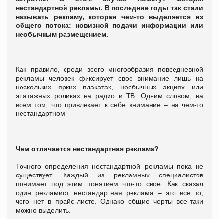
нестандартной рекламы. В последние годы так стали
называть рекламу, которая чем-то выделяется из
общего потока: новизной подачи информации или
необычным размещением.
Как правило, среди всего многообразия повседневной
рекламы человек фиксирует свое внимание лишь на
нескольких ярких плакатах, необычных акциях или
эпатажных роликах на радио и ТВ. Одним словом, на
всем том, что привлекает к себе внимание – на чем-то
нестандартном.
Чем отличается нестандартная реклама?
Точного определения нестандартной рекламы пока не
существует. Каждый из рекламных специалистов
понимает под этим понятием что-то свое. Как сказал
один рекламист, нестандартная реклама – это все то,
чего нет в прайс-листе. Однако общие черты все-таки
можно выделить.