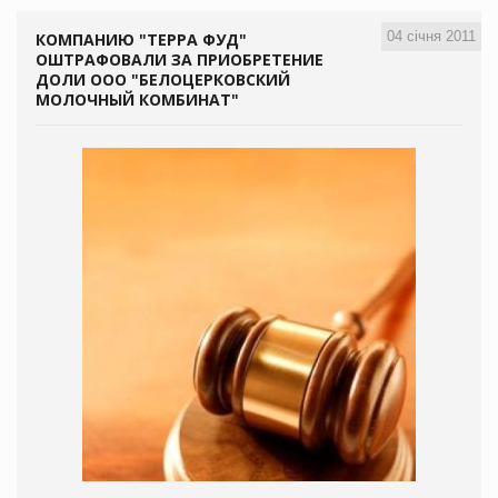
04 січня 2011
КОМПАНИЮ "ТЕРРА ФУД"
ОШТРАФОВАЛИ ЗА ПРИОБРЕТЕНИЕ
ДОЛИ ООО "БЕЛОЦЕРКОВСКИЙ
МОЛОЧНЫЙ КОМБИНАТ"