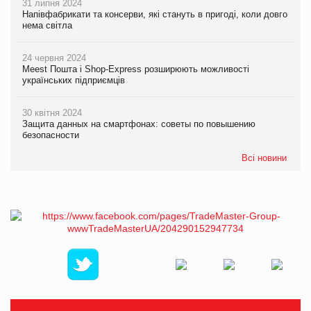
31 липня 2024
Напівфабрикати та консерви, які стануть в пригоді, коли довго
нема світла
24 червня 2024
Meest Пошта і Shop-Express розширюють можливості
українських підприємців
30 квітня 2024
Защита данных на смартфонах: советы по повышению
безопасности
Всі новини