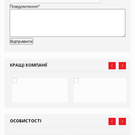
Повідомлення
*
КРАЩІ КОМПАНІЇ
ОСОБИСТОСТІ